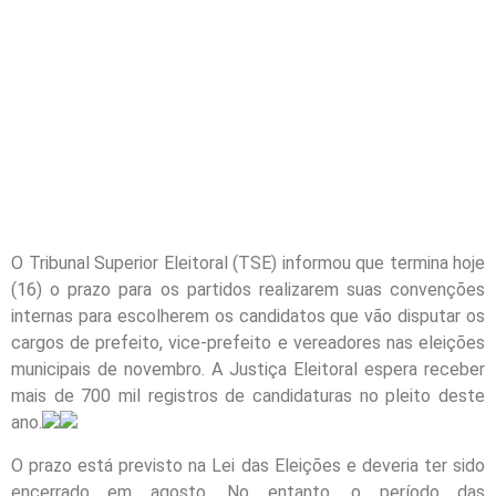
O Tribunal Superior Eleitoral (TSE) informou que termina hoje
(16) o prazo para os partidos realizarem suas convenções
internas para escolherem os candidatos que vão disputar os
cargos de prefeito, vice-prefeito e vereadores nas eleições
municipais de novembro. A Justiça Eleitoral espera receber
mais de 700 mil registros de candidaturas no pleito deste
ano.
O prazo está previsto na Lei das Eleições e deveria ter sido
encerrado em agosto. No entanto, o período das