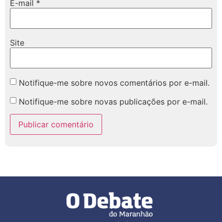
E-mail
*
Site
Notifique-me sobre novos comentários por e-mail.
Notifique-me sobre novas publicações por e-mail.