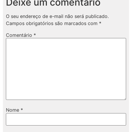
Deixe um comentário
O seu endereço de e-mail não será publicado.
Campos obrigatórios são marcados com
*
Comentário
*
Nome
*