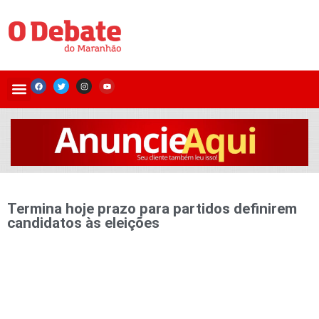
Termina hoje prazo para partidos definirem
candidatos às eleições