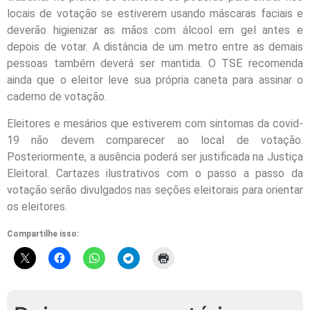
locais de votação se estiverem usando máscaras faciais e
deverão higienizar as mãos com álcool em gel antes e
depois de votar. A distância de um metro entre as demais
pessoas também deverá ser mantida. O TSE recomenda
ainda que o eleitor leve sua própria caneta para assinar o
caderno de votação.
Eleitores e mesários que estiverem com sintomas da covid-
19 não devem comparecer ao local de votação.
Posteriormente, a ausência poderá ser justificada na Justiça
Eleitoral. Cartazes ilustrativos com o passo a passo da
votação serão divulgados nas seções eleitorais para orientar
os eleitores.
Compartilhe isso: