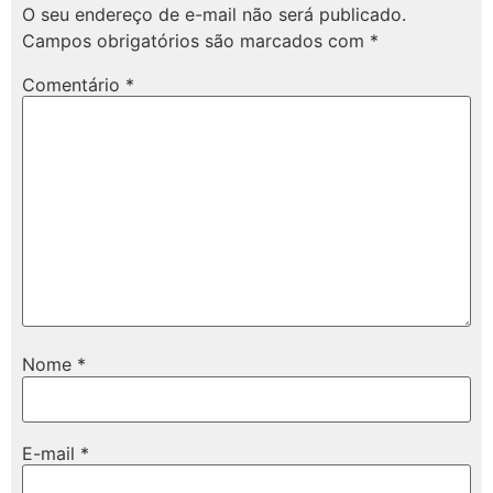
O seu endereço de e-mail não será publicado.
Campos obrigatórios são marcados com
*
Comentário
*
Nome
*
E-mail
*