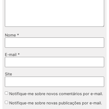
Nome
*
E-mail
*
Site
Notifique-me sobre novos comentários por e-mail.
Notifique-me sobre novas publicações por e-mail.