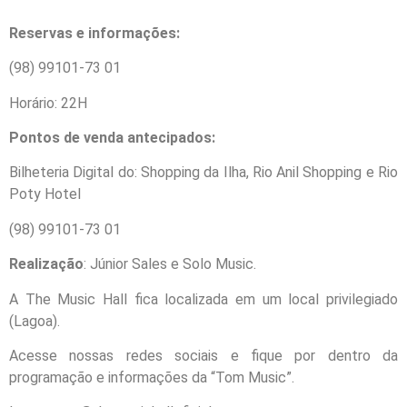
Reservas e informações:
(98) 99101-73 01
Horário: 22H
Pontos de venda antecipados:
Bilheteria Digital do: Shopping da Ilha, Rio Anil Shopping e Rio
Poty Hotel
(98) 99101-73 01
Realização
: Júnior Sales e Solo Music.
A The Music Hall fica localizada em um local privilegiado
(Lagoa).
Acesse nossas redes sociais e fique por dentro da
programação e informações da “Tom Music”.