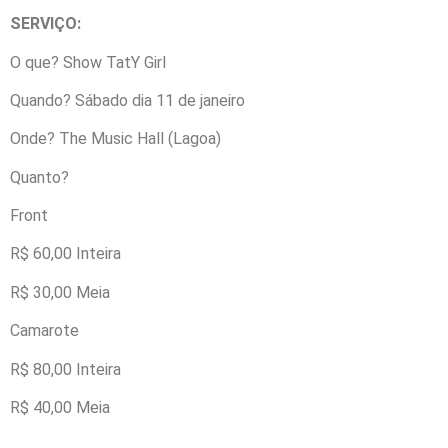
SERVIÇO:
O que? Show TatY Girl
Quando? Sábado dia 11 de janeiro
Onde? The Music Hall (Lagoa)
Quanto?
Front
R$ 60,00 Inteira
R$ 30,00 Meia
Camarote
R$ 80,00 Inteira
R$ 40,00 Meia