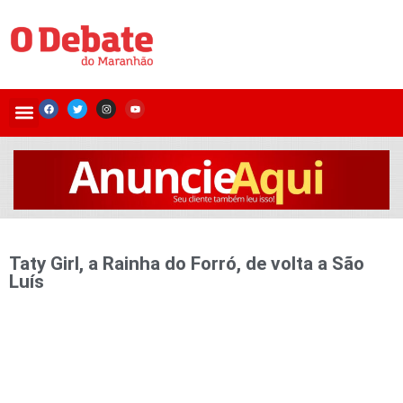
Taty Girl, a Rainha do Forró, de volta a São
Luís