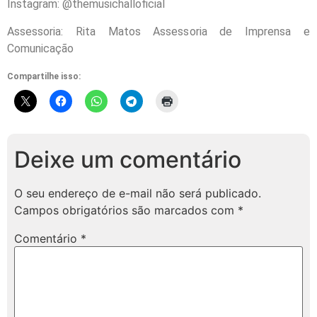
Instagram: @themusichalloficial⠀
Assessoria: Rita Matos Assessoria de Imprensa e
Comunicação
Compartilhe isso:
Deixe um comentário
O seu endereço de e-mail não será publicado.
Campos obrigatórios são marcados com
*
Comentário
*