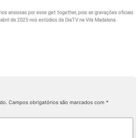
mos ansiosas por esse get together, pois as gravações oficiais
 abril de 2025 nos estúdios da DiaTV na Vila Madalena.
do.
Campos obrigatórios são marcados com
*