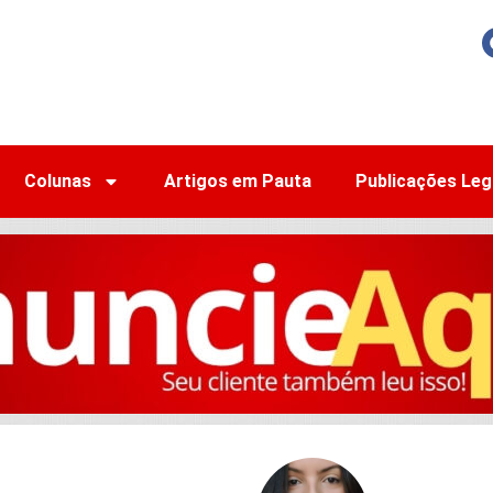
Colunas
Artigos em Pauta
Publicações Leg