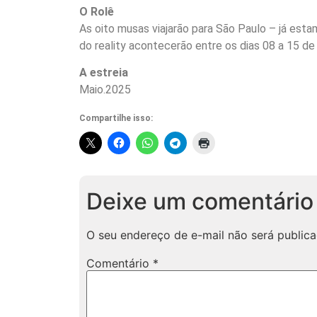
O Rolê
As oito musas viajarão para São Paulo – já esta
do reality acontecerão entre os dias 08 a 15 de
A estreia
Maio.2025
Compartilhe isso:
Deixe um comentário
O seu endereço de e-mail não será publica
Comentário
*