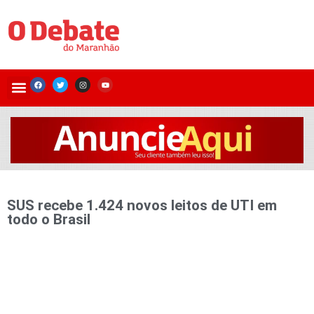
SUS recebe 1.424 novos leitos de UTI em
todo o Brasil