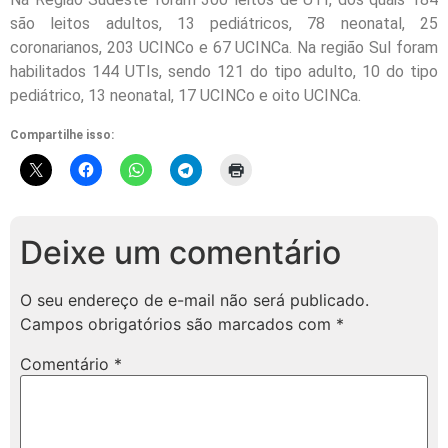
são leitos adultos, 13 pediátricos, 78 neonatal, 25
coronarianos, 203 UCINCo e 67 UCINCa. Na região Sul foram
habilitados 144 UTIs, sendo 121 do tipo adulto, 10 do tipo
pediátrico, 13 neonatal, 17 UCINCo e oito UCINCa.
Compartilhe isso:
Deixe um comentário
O seu endereço de e-mail não será publicado.
Campos obrigatórios são marcados com
*
Comentário
*