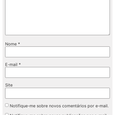
Nome
*
E-mail
*
Site
Notifique-me sobre novos comentários por e-mail.