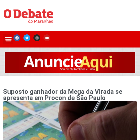
Suposto ganhador da Mega da Virada se
apresenta em Procon de São Paulo