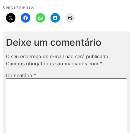
Compartilhe isso:
Deixe um comentário
O seu endereço de e-mail não será publicado.
Campos obrigatórios são marcados com
*
Comentário
*