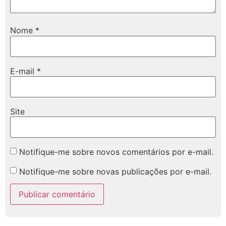
Nome
*
E-mail
*
Site
Notifique-me sobre novos comentários por e-mail.
Notifique-me sobre novas publicações por e-mail.