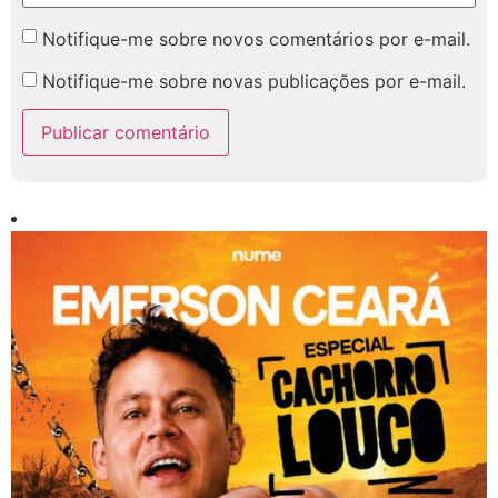
Notifique-me sobre novos comentários por e-mail.
Notifique-me sobre novas publicações por e-mail.