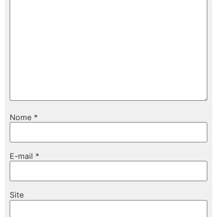
Nome
*
E-mail
*
Site