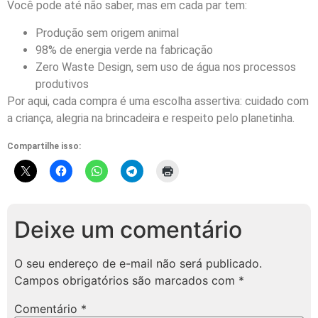
Você pode até não saber, mas em cada par tem:
Produção sem origem animal
98% de energia verde na fabricação
Zero Waste Design, sem uso de água nos processos
produtivos
Por aqui, cada compra é uma escolha assertiva: cuidado com
a criança, alegria na brincadeira e respeito pelo planetinha.
Compartilhe isso:
Deixe um comentário
O seu endereço de e-mail não será publicado.
Campos obrigatórios são marcados com
*
Comentário
*