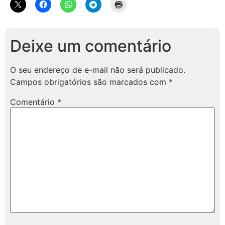
Deixe um comentário
O seu endereço de e-mail não será publicado.
Campos obrigatórios são marcados com
*
Comentário
*