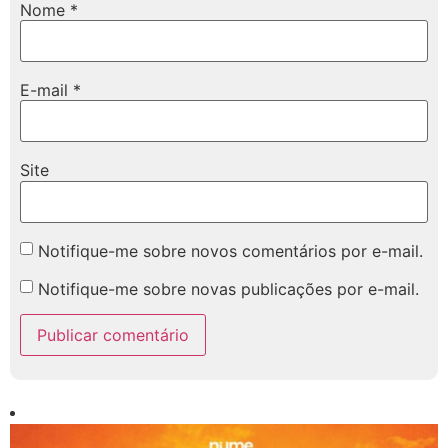
Nome
*
E-mail
*
Site
Notifique-me sobre novos comentários por e-mail.
Notifique-me sobre novas publicações por e-mail.