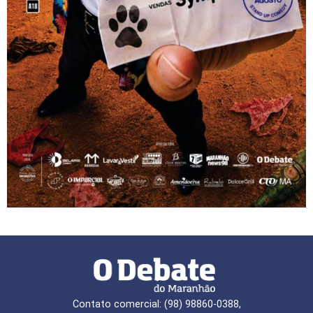
Contato comercial: (98) 98860-0388,