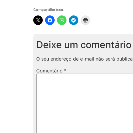
Compartilhe isso:
Deixe um comentário
O seu endereço de e-mail não será publica
Comentário
*