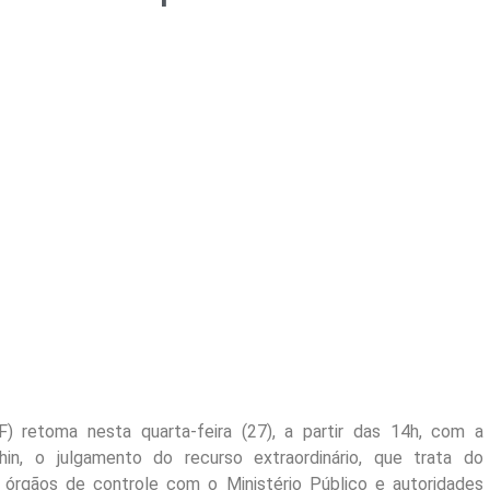
) retoma nesta quarta-feira (27), a partir das 14h, com a
in, o julgamento do recurso extraordinário, que trata do
 órgãos de controle com o Ministério Público e autoridades