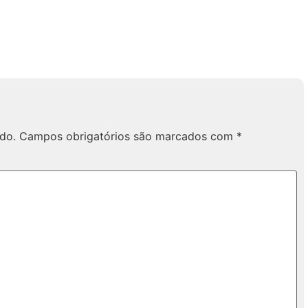
do.
Campos obrigatórios são marcados com
*