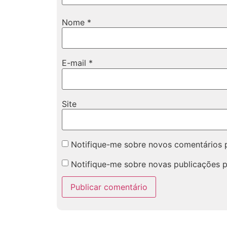
Nome
*
E-mail
*
Site
Notifique-me sobre novos comentários p
Notifique-me sobre novas publicações p