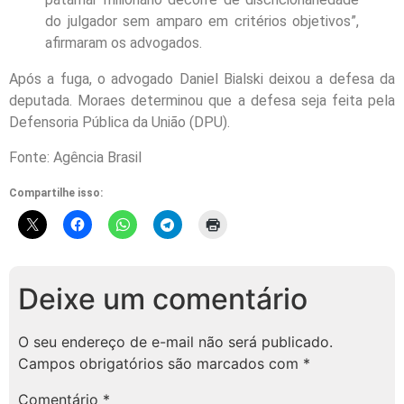
do julgador sem amparo em critérios objetivos”,
afirmaram os advogados.
Após a fuga, o advogado Daniel Bialski deixou a defesa da
deputada. Moraes determinou que a defesa seja feita pela
Defensoria Pública da União (DPU).
Fonte: Agência Brasil
Compartilhe isso:
Deixe um comentário
O seu endereço de e-mail não será publicado.
Campos obrigatórios são marcados com
*
Comentário
*