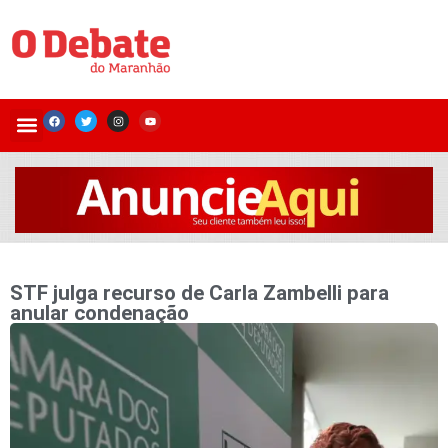
STF julga recurso de Carla Zambelli para
anular condenação