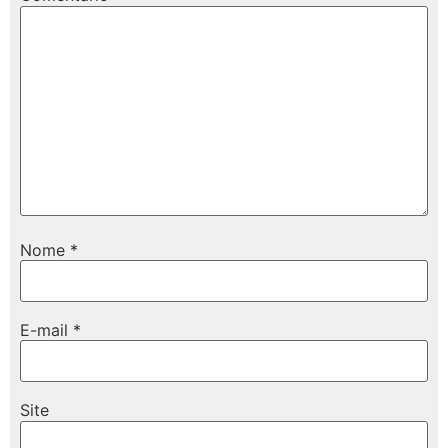
Nome
*
E-mail
*
Site