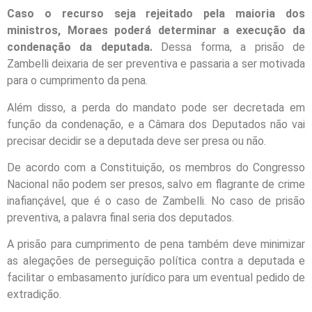
Caso o recurso seja rejeitado pela maioria dos
ministros, Moraes poderá determinar a execução da
condenação da deputada.
Dessa forma, a prisão de
Zambelli deixaria de ser preventiva e passaria a ser motivada
para o cumprimento da pena.
Além disso, a perda do mandato pode ser decretada em
função da condenação, e a Câmara dos Deputados não vai
precisar decidir se a deputada deve ser presa ou não.
De acordo com a Constituição, os membros do Congresso
Nacional não podem ser presos, salvo em flagrante de crime
inafiançável, que é o caso de Zambelli. No caso de prisão
preventiva, a palavra final seria dos deputados.
A prisão para cumprimento de pena também deve minimizar
as alegações de perseguição política contra a deputada e
facilitar o embasamento jurídico para um eventual pedido de
extradição.