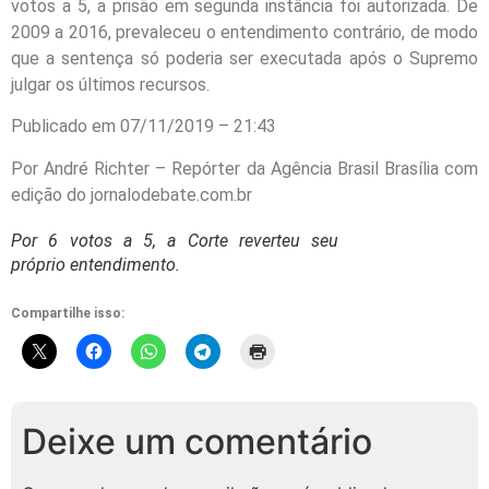
votos a 5, a prisão em segunda instância foi autorizada. De
2009 a 2016, prevaleceu o entendimento contrário, de modo
que a sentença só poderia ser executada após o Supremo
julgar os últimos recursos.
Publicado em 07/11/2019 – 21:43
Por André Richter – Repórter da Agência Brasil Brasília com
edição do jornalodebate.com.br
Por 6 votos a 5, a Corte reverteu seu
próprio entendimento.
Compartilhe isso:
Deixe um comentário