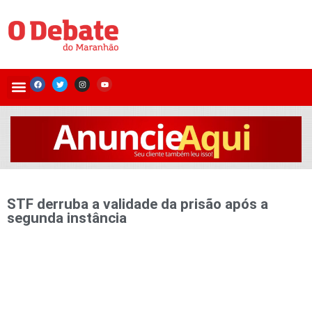
STF derruba a validade da prisão após a
segunda instância