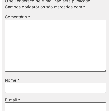
O seu endereço de e-mail não será publicado.
Campos obrigatórios são marcados com
*
Comentário
*
Nome
*
E-mail
*