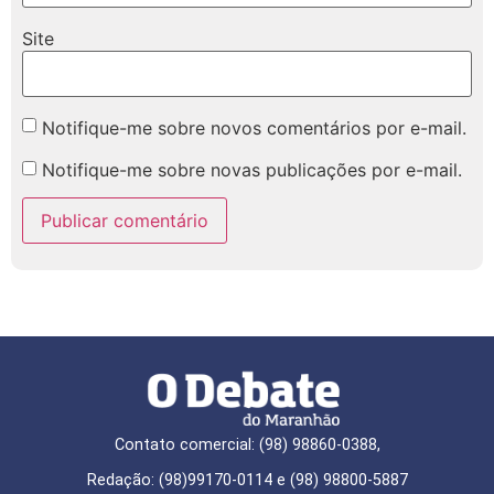
Site
Notifique-me sobre novos comentários por e-mail.
Notifique-me sobre novas publicações por e-mail.
Contato comercial: (98) 98860-0388,
Redação: (98)99170-0114 e (98) 98800-5887