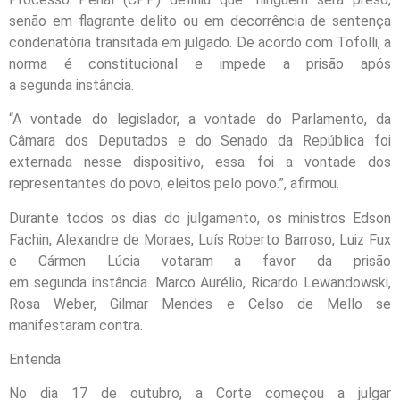
senão em flagrante delito ou em decorrência de sentença
condenatória transitada em julgado. De acordo com Tofolli, a
norma é constitucional e impede a prisão após
a segunda instância.
“A vontade do legislador, a vontade do Parlamento, da
Câmara dos Deputados e do Senado da República foi
externada nesse dispositivo, essa foi a vontade dos
representantes do povo, eleitos pelo povo.”, afirmou.
Durante todos os dias do julgamento, os ministros Edson
Fachin, Alexandre de Moraes, Luís Roberto Barroso, Luiz Fux
e Cármen Lúcia votaram a favor da prisão
em segunda instância. Marco Aurélio, Ricardo Lewandowski,
Rosa Weber, Gilmar Mendes e Celso de Mello se
manifestaram contra.
Entenda
No dia 17 de outubro, a Corte começou a julgar