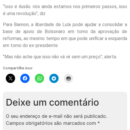
“Isso é ilusão. nós ainda estamos nos primeiros passos, isso
é uma revolução”, diz
Para Bannon, a liberdade de Lula pode ajudar a consolidar a
base de apoio de Bolsonaro em torno da aprovação de
reformas, ao mesmo tempo em que pode unificar a esquerda
em torno do ex-presidente.
“Mas não ache que isso não vá vir sem um preço”, alerta.
Compartilhe isso:
Deixe um comentário
O seu endereço de e-mail não será publicado.
Campos obrigatórios são marcados com
*