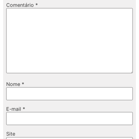
Comentário
*
Nome
*
E-mail
*
Site