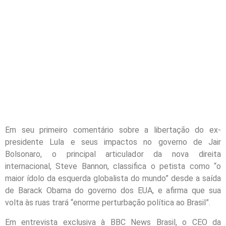
Em seu primeiro comentário sobre a libertação do ex-
presidente Lula e seus impactos no governo de Jair
Bolsonaro, o principal articulador da nova direita
internacional, Steve Bannon, classifica o petista como “o
maior ídolo da esquerda globalista do mundo” desde a saída
de Barack Obama do governo dos EUA, e afirma que sua
volta às ruas trará “enorme perturbação política ao Brasil”.
Em entrevista exclusiva à BBC News Brasil, o CEO da