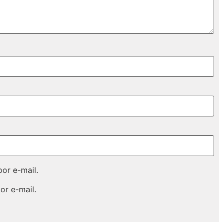
or e-mail.
or e-mail.