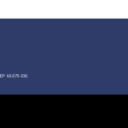
EP: 65.075-330.