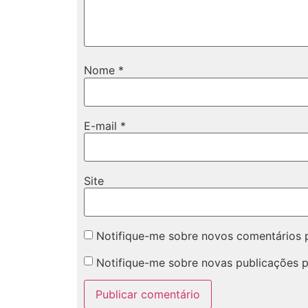
Nome
*
E-mail
*
Site
Notifique-me sobre novos comentários p
Notifique-me sobre novas publicações p