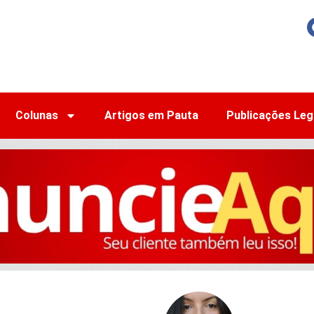
Colunas
Artigos em Pauta
Publicações Leg