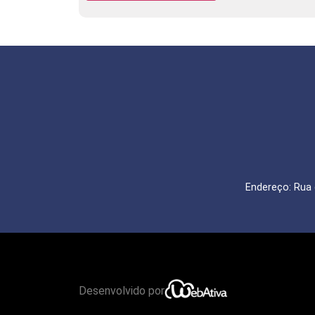
Endereço: Rua 
Desenvolvido por