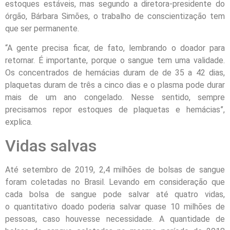
estoques estáveis, mas segundo a diretora-presidente do
órgão, Bárbara Simões, o trabalho de conscientização tem
que ser permanente.
“A gente precisa ficar, de fato, lembrando o doador para
retornar. É importante, porque o sangue tem uma validade.
Os concentrados de hemácias duram de de 35 a 42 dias,
plaquetas duram de três a cinco dias e o plasma pode durar
mais de um ano congelado. Nesse sentido, sempre
precisamos repor estoques de plaquetas e hemácias”,
explica.
Vidas salvas
Até setembro de 2019, 2,4 milhões de bolsas de sangue
foram coletadas no Brasil. Levando em consideração que
cada bolsa de sangue pode salvar até quatro vidas,
o quantitativo doado poderia salvar quase 10 milhões de
pessoas, caso houvesse necessidade. A quantidade de