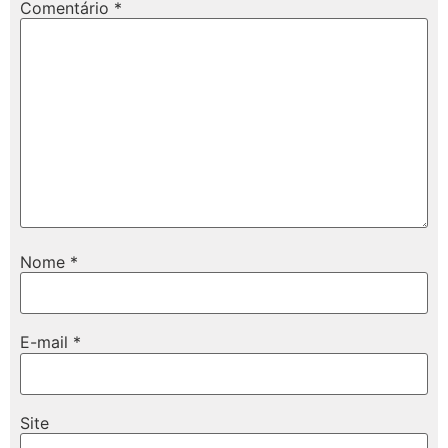
Comentário
*
Nome
*
E-mail
*
Site