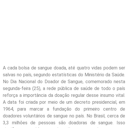
A cada bolsa de sangue doada, até quatro vidas podem ser
salvas no país, segundo estatísticas do Ministério da Saúde.
No Dia Nacional do Doador de Sangue, comemorado nesta
segunda-feira (25), a rede pública de saúde de todo o país
reforça a importância da doação regular desse insumo vital.
A data foi criada por meio de um decreto presidencial, em
1964, para marcar a fundação do primeiro centro de
doadores voluntários de sangue no país. No Brasil, cerca de
3,3 milhões de pessoas são doadoras de sangue. Isso