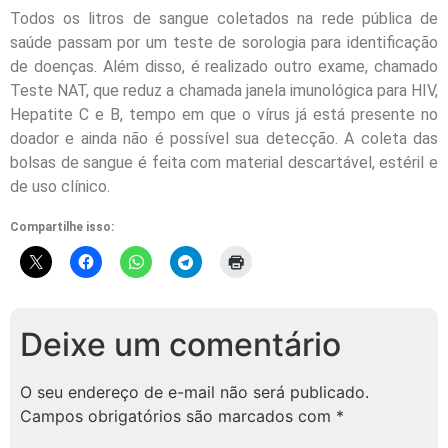
Todos os litros de sangue coletados na rede pública de
saúde passam por um teste de sorologia para identificação
de doenças. Além disso, é realizado outro exame, chamado
Teste NAT, que reduz a chamada janela imunológica para HIV,
Hepatite C e B, tempo em que o vírus já está presente no
doador e ainda não é possível sua detecção. A coleta das
bolsas de sangue é feita com material descartável, estéril e
de uso clínico.
Compartilhe isso:
Deixe um comentário
O seu endereço de e-mail não será publicado.
Campos obrigatórios são marcados com
*