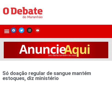
Só doação regular de sangue mantém
estoques, diz ministério