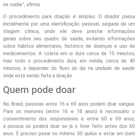
se cuidar”, afirma.
O procedimento para doação é simples. O doador passa
inicialmente por uma identificação pessoal, seguida de um
triagem clínica, onde ele deve prestar informações
gerais sobre seu quadro de saúde, incluindo informações
sobre hábitos alimentares, histórico de doenças e uso de
medicamentos. A coleta em si dura cerca de 15 minutos,
mas todo o procedimento dura, em média, cerca de 40
minutos, a depender do fluxo do dia na unidade de saúde
onde está sendo feita a doação.
Quem pode doar
No Brasil, pessoas entre 16 e 69 anos podem doar sangue.
Para os menores (entre 16 e 18 anos) é necessário o
consentimento dos responsáveis e entre 60 e 69 anos,
a pessoa só poderá doar se já o tiver feito antes dos 60
anos. É preciso pesar no mínimo 50 quilos e estar em bom