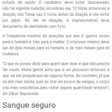
estado de saúde. O candidato deve estar descansado,
não ter ingerido bebidas alcoólicas nas 12 horas anteriores à
doação, não fumar nas 2 horas antes da doação e não estar
em jejum. No dia da doação, é imprescindível levar
documento de identidade com foto.
A frequência máxima de doações por ano é quatro vezes
para o homem e três para a mulher. O intervalo mínimo deve
ser de dois meses para os homens e de três meses para as
mulheres.
“O que eu posso dizer para quem quer doar é que não precisa
ter medo. Muita gente acha que é um processo doloroso e
que vai ser prejudicado de alguma forma. Ao contrário, já que
dá até mais saúde, pois ao tirar um pouco de sangue, o corpo
cria mais resistência para voltar àquela quantidade anterior”,
diz Zilber Sepúlveda.
Sangue seguro