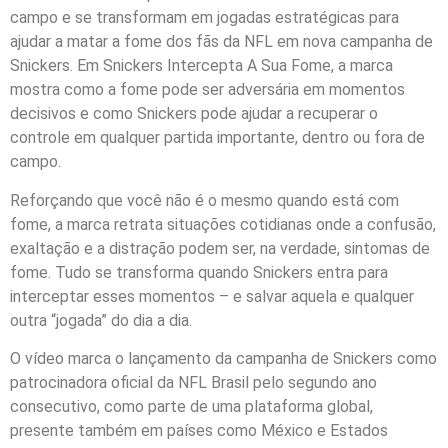
campo e se transformam em jogadas estratégicas para
ajudar a matar a fome dos fãs da NFL em nova campanha de
Snickers. Em Snickers Intercepta A Sua Fome, a marca
mostra como a fome pode ser adversária em momentos
decisivos e como Snickers pode ajudar a recuperar o
controle em qualquer partida importante, dentro ou fora de
campo.
Reforçando que você não é o mesmo quando está com
fome, a marca retrata situações cotidianas onde a confusão,
exaltação e a distração podem ser, na verdade, sintomas de
fome. Tudo se transforma quando Snickers entra para
interceptar esses momentos – e salvar aquela e qualquer
outra “jogada” do dia a dia.
O vídeo marca o lançamento da campanha de Snickers como
patrocinadora oficial da NFL Brasil pelo segundo ano
consecutivo, como parte de uma plataforma global,
presente também em países como México e Estados