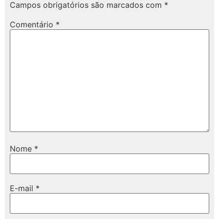
Campos obrigatórios são marcados com
*
Comentário
*
Nome
*
E-mail
*