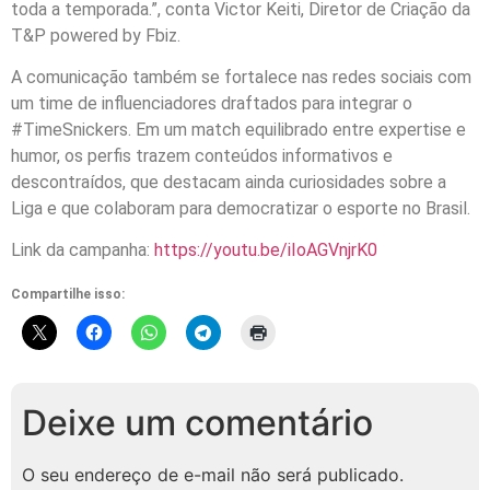
toda a temporada.”, conta Victor Keiti, Diretor de Criação da
T&P powered by Fbiz.
A comunicação também se fortalece nas redes sociais com
um time de influenciadores draftados para integrar o
#TimeSnickers. Em um match equilibrado entre expertise e
humor, os perfis trazem conteúdos informativos e
descontraídos, que destacam ainda curiosidades sobre a
Liga e que colaboram para democratizar o esporte no Brasil.
Link da campanha:
https://youtu.be/iIoAGVnjrK0
Compartilhe isso:
Deixe um comentário
O seu endereço de e-mail não será publicado.