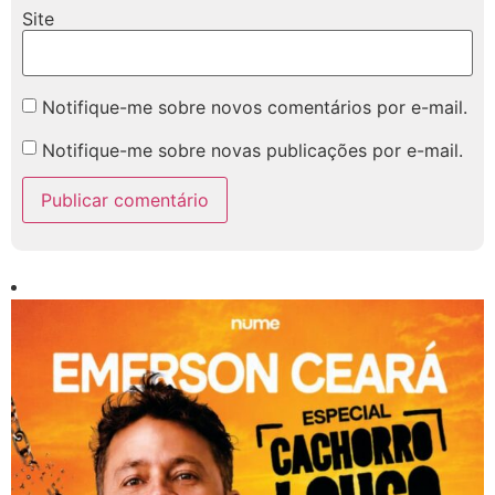
Site
Notifique-me sobre novos comentários por e-mail.
Notifique-me sobre novas publicações por e-mail.