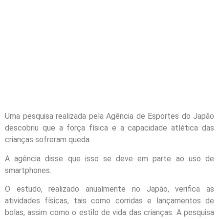
Uma pesquisa realizada pela Agência de Esportes do Japão
descobriu que a força física e a capacidade atlética das
crianças sofreram queda.
A agência disse que isso se deve em parte ao uso de
smartphones.
O estudo, realizado anualmente no Japão, verifica as
atividades físicas, tais como corridas e lançamentos de
bolas, assim como o estilo de vida das crianças. A pesquisa