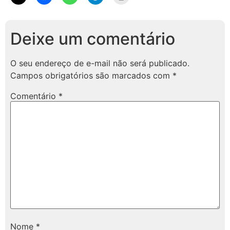
Deixe um comentário
O seu endereço de e-mail não será publicado.
Campos obrigatórios são marcados com
*
Comentário
*
Nome
*