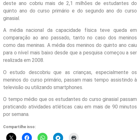
deste ano cobriu mais de 2,1 milhões de estudantes do
quinto ano do curso primário e do segundo ano do curso
ginasial.
A média nacional da capacidade física teve queda em
comparação ao ano passado, tanto no caso dos meninos
como das meninas. A média dos meninos do quinto ano caiu
para o nível mais baixo desde que a pesquisa começou a ser
realizada em 2008.
O estudo descobriu que as crianças, especialmente os
meninos do curso primário, passam mais tempo assistindo à
televisão ou utilizando smartphones.
O tempo médio que os estudantes do curso ginasial passam
praticando atividades atléticas caiu em mais de 90 minutos
por semana.
Compartilhe isso: