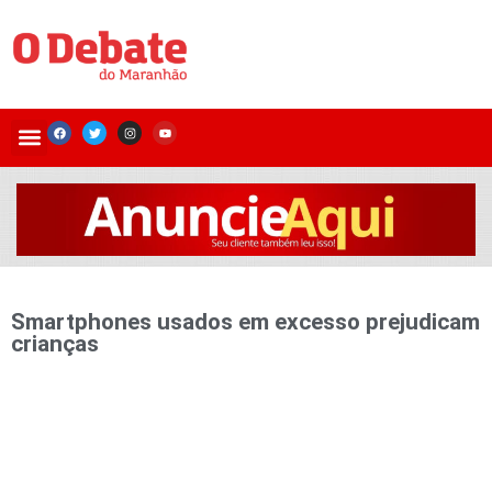
Smartphones usados em excesso prejudicam
crianças