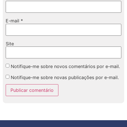
E-mail
*
Site
Notifique-me sobre novos comentários por e-mail.
Notifique-me sobre novas publicações por e-mail.