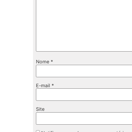
Nome
*
E-mail
*
Site