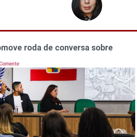
romove roda de conversa sobre
Comente