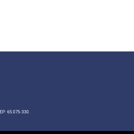
EP: 65.075-330.