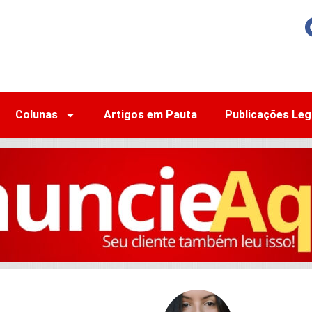
Colunas
Artigos em Pauta
Publicações Leg