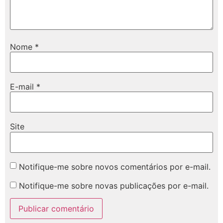
Nome
*
E-mail
*
Site
Notifique-me sobre novos comentários por e-mail.
Notifique-me sobre novas publicações por e-mail.