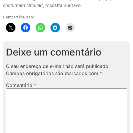
costumam circular
”, ressalta Gustavo.
Compartilhe isso:
Deixe um comentário
O seu endereço de e-mail não será publicado.
Campos obrigatórios são marcados com
*
Comentário
*