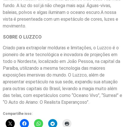
fundo. A luz do sol já não chega mais aqui. Águas-vivas,
baleias, polvos e algas iluminam o oceano escuro.A nossa
vista é presenteada com um espetáculo de cores, luzes e
movimento.
SOBRE O LUZZCO
Criado para extrapolar molduras e limitações, o Luzzco é o
pioneiro de arte tecnológica e inovadora de projeções em
todo o Nordeste, localizado em João Pessoa, na capital da
Paraíba, utilizando a mesma tecnologia das maiores
exposições imersivas do mundo. O Luzzco, além de
apresentar espetáculo na sua sede, expandiu sua atuação
para outras capitais do Brasil, levando a magia muito além
das telas, com espetáculos como “Oceano Vivo”, “Surreal” e
“O Auto do Ariano: O Realista Esperançoso”.
Compartilhe isso: