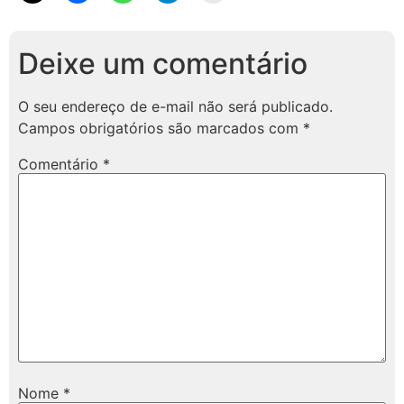
Deixe um comentário
O seu endereço de e-mail não será publicado.
Campos obrigatórios são marcados com
*
Comentário
*
Nome
*