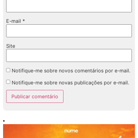
E-mail
*
Site
Notifique-me sobre novos comentários por e-mail.
Notifique-me sobre novas publicações por e-mail.