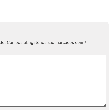
do.
Campos obrigatórios são marcados com
*