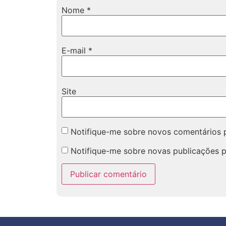
Nome
*
E-mail
*
Site
Notifique-me sobre novos comentários p
Notifique-me sobre novas publicações p