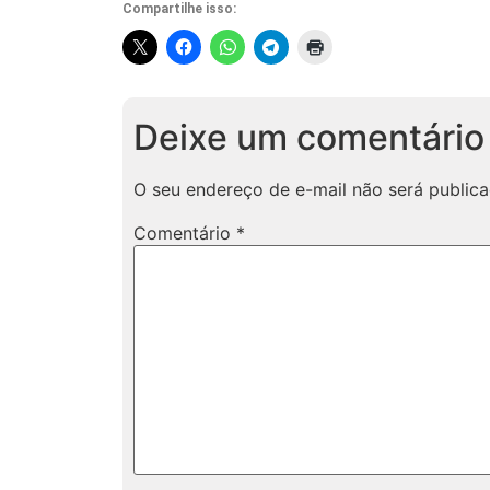
Compartilhe isso:
Deixe um comentário
O seu endereço de e-mail não será publica
Comentário
*