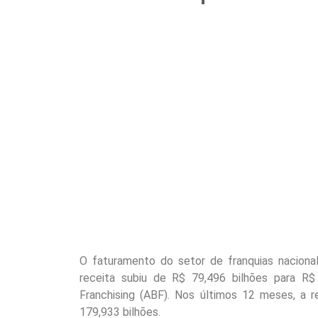
O faturamento do setor de franquias naciona
receita subiu de R$ 79,496 bilhões para R$
Franchising (ABF). Nos últimos 12 meses, a 
179,933 bilhões.