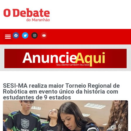
SESI-MA realiza maior Torneio Regional de
Robótica em evento único da história com
estudantes de 9 estados