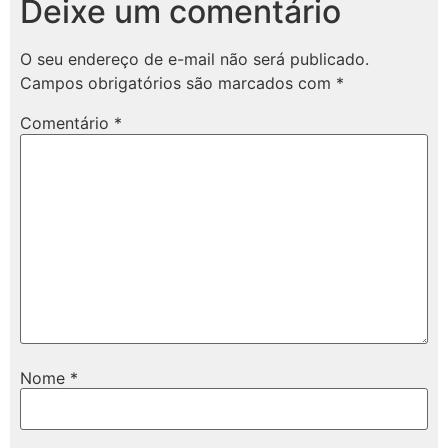
Deixe um comentário
O seu endereço de e-mail não será publicado.
Campos obrigatórios são marcados com
*
Comentário
*
Nome
*