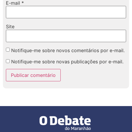
E-mail
*
Site
Notifique-me sobre novos comentários por e-mail.
Notifique-me sobre novas publicações por e-mail.