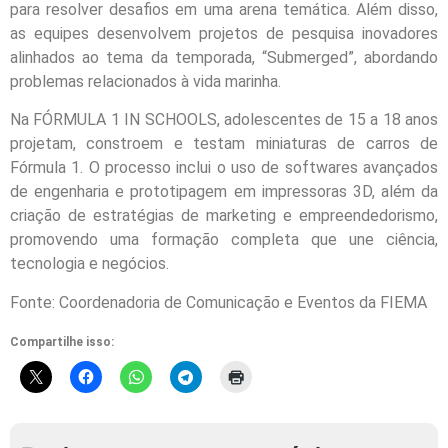
para resolver desafios em uma arena temática. Além disso,
as equipes desenvolvem projetos de pesquisa inovadores
alinhados ao tema da temporada, “Submerged”, abordando
problemas relacionados à vida marinha.
Na FÓRMULA 1 IN SCHOOLS, adolescentes de 15 a 18 anos
projetam, constroem e testam miniaturas de carros de
Fórmula 1. O processo inclui o uso de softwares avançados
de engenharia e prototipagem em impressoras 3D, além da
criação de estratégias de marketing e empreendedorismo,
promovendo uma formação completa que une ciência,
tecnologia e negócios.
Fonte: Coordenadoria de Comunicação e Eventos da FIEMA
Compartilhe isso: