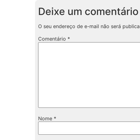
Deixe um comentário
O seu endereço de e-mail não será publica
Comentário
*
Nome
*