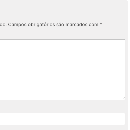
do.
Campos obrigatórios são marcados com
*