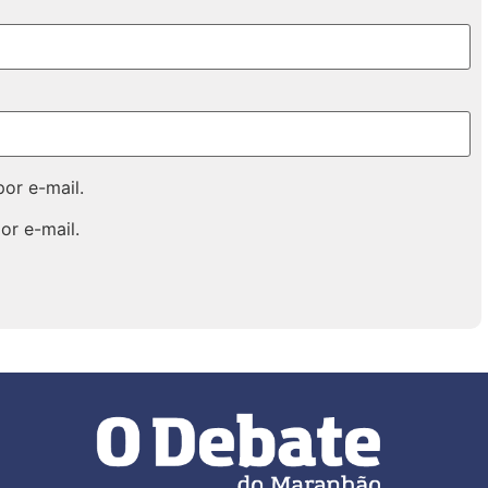
or e-mail.
or e-mail.