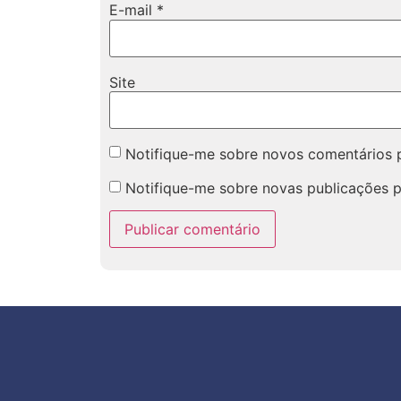
E-mail
*
Site
Notifique-me sobre novos comentários p
Notifique-me sobre novas publicações p