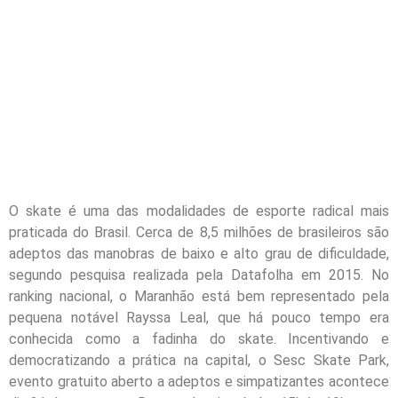
O skate é uma das modalidades de esporte radical mais
praticada do Brasil. Cerca de 8,5 milhões de brasileiros são
adeptos das manobras de baixo e alto grau de dificuldade,
segundo pesquisa realizada pela Datafolha em 2015. No
ranking nacional, o Maranhão está bem representado pela
pequena notável Rayssa Leal, que há pouco tempo era
conhecida como a fadinha do skate. Incentivando e
democratizando a prática na capital, o Sesc Skate Park,
evento gratuito aberto a adeptos e simpatizantes acontece