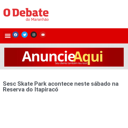
Sesc Skate Park acontece neste sábado na
Reserva do Itapiracó