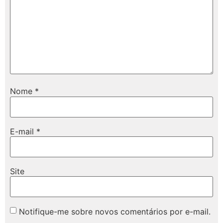
Nome
*
E-mail
*
Site
Notifique-me sobre novos comentários por e-mail.