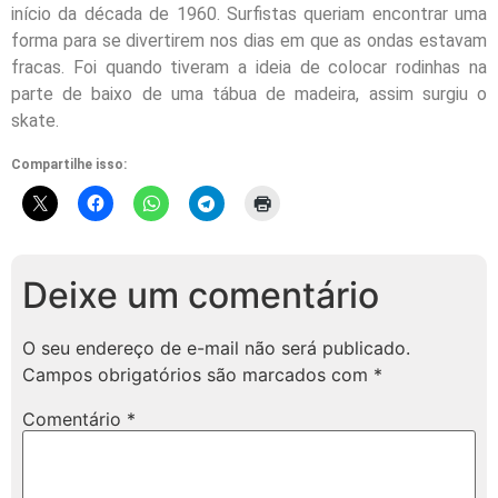
início da década de 1960. Surfistas queriam encontrar uma
forma para se divertirem nos dias em que as ondas estavam
fracas. Foi quando tiveram a ideia de colocar rodinhas na
parte de baixo de uma tábua de madeira, assim surgiu o
skate.
Compartilhe isso:
Deixe um comentário
O seu endereço de e-mail não será publicado.
Campos obrigatórios são marcados com
*
Comentário
*