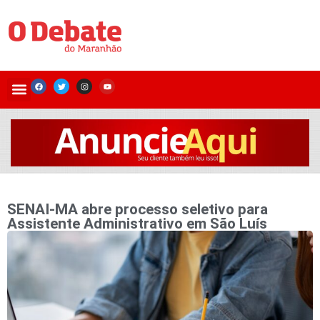
SENAI-MA abre processo seletivo para
Assistente Administrativo em São Luís