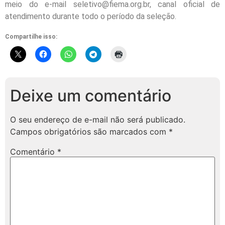
meio do e-mail seletivo@fiema.org.br, canal oficial de
atendimento durante todo o período da seleção.
Compartilhe isso:
Deixe um comentário
O seu endereço de e-mail não será publicado.
Campos obrigatórios são marcados com
*
Comentário
*