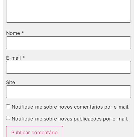
Nome
*
E-mail
*
Site
Notifique-me sobre novos comentários por e-mail.
Notifique-me sobre novas publicações por e-mail.