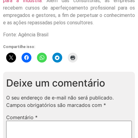
para a Indústria
. Além das consultorias, as empresas
recebem cursos de aperfeiçoamento profissional para os
empregados e gestores, a fim de perpetuar o conhecimento
e as ações repassadas pelos consultores.
Fonte: Agência Brasil
Compartilhe isso:
Deixe um comentário
O seu endereço de e-mail não será publicado.
Campos obrigatórios são marcados com
*
Comentário
*