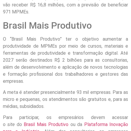
vão receber R$ 16,8 milhões, com a previsão de beneficiar
971 MPMEs.
Brasil Mais Produtivo
O “Brasil Mais Produtivo” ter o objetivo aumentar a
produtividade de MPMEs por meio de cursos, materiais e
ferramentas de produtividade e transformação digital. Até
2027 serão destinados R$ 2 bilhões para as consultorias,
além de desenvolvimento e aplicação de novos tecnologias
e formação profissional dos trabalhadores e gestores das
empresas.
A meta é atender presencialmente 93 mil empresas. Para as
micro e pequenas, os atendimentos são gratuitos e, para as
médias, subsidiados.
Para participar, os empresários devem acessar
o
site
do
Brasil Mais Produtivo
ou da
Plataforma Inovação