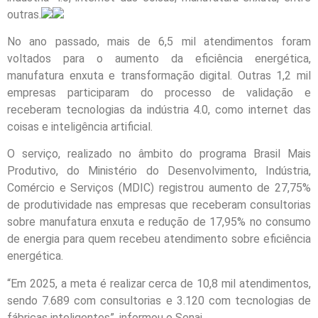
outras.
No ano passado, mais de 6,5 mil atendimentos foram
voltados para o aumento da eficiência energética,
manufatura enxuta e transformação digital. Outras 1,2 mil
empresas participaram do processo de validação e
receberam tecnologias da indústria 4.0, como internet das
coisas e inteligência artificial.
O serviço, realizado no âmbito do programa Brasil Mais
Produtivo, do Ministério do Desenvolvimento, Indústria,
Comércio e Serviços (MDIC) registrou aumento de 27,75%
de produtividade nas empresas que receberam consultorias
sobre manufatura enxuta e redução de 17,95% no consumo
de energia para quem recebeu atendimento sobre eficiência
energética.
“Em 2025, a meta é realizar cerca de 10,8 mil atendimentos,
sendo 7.689 com consultorias e 3.120 com tecnologias de
fábricas inteligentes”, informou o Senai.