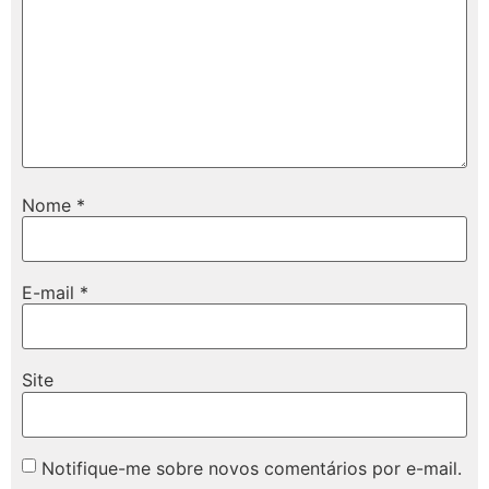
Nome
*
E-mail
*
Site
Notifique-me sobre novos comentários por e-mail.