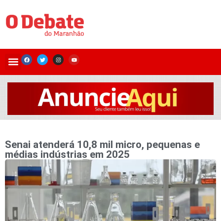
Senai atenderá 10,8 mil micro, pequenas e
médias indústrias em 2025