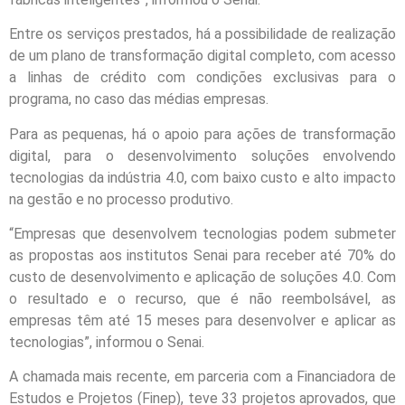
Entre os serviços prestados, há a possibilidade de realização
de um plano de transformação digital completo, com acesso
a linhas de crédito com condições exclusivas para o
programa, no caso das médias empresas.
Para as pequenas, há o apoio para ações de transformação
digital, para o desenvolvimento soluções envolvendo
tecnologias da indústria 4.0, com baixo custo e alto impacto
na gestão e no processo produtivo.
“Empresas que desenvolvem tecnologias podem submeter
as propostas aos institutos Senai para receber até 70% do
custo de desenvolvimento e aplicação de soluções 4.0. Com
o resultado e o recurso, que é não reembolsável, as
empresas têm até 15 meses para desenvolver e aplicar as
tecnologias”, informou o Senai.
A chamada mais recente, em parceria com a Financiadora de
Estudos e Projetos (Finep), teve 33 projetos aprovados, que