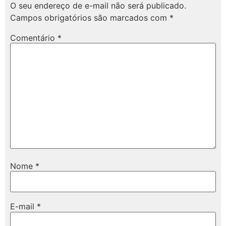
O seu endereço de e-mail não será publicado.
Campos obrigatórios são marcados com
*
Comentário
*
Nome
*
E-mail
*