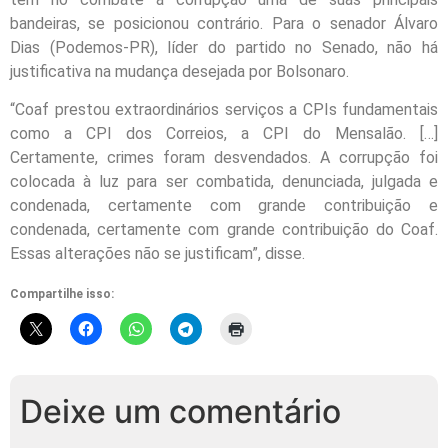
bandeiras, se posicionou contrário. Para o senador Álvaro
Dias (Podemos-PR), líder do partido no Senado, não há
justificativa na mudança desejada por Bolsonaro.
“Coaf prestou extraordinários serviços a CPIs fundamentais
como a CPI dos Correios, a CPI do Mensalão. […]
Certamente, crimes foram desvendados. A corrupção foi
colocada à luz para ser combatida, denunciada, julgada e
condenada, certamente com grande contribuição e
condenada, certamente com grande contribuição do Coaf.
Essas alterações não se justificam”, disse.
Compartilhe isso:
Deixe um comentário