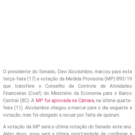
O presidente do Senado, Davi Alcolumbre, marcou para esta
terça-feira (17) a votação da Medida Provisória (MP) 893/19
que transfere o Conselho de Controle de Atividades
Financeiras (Coaf) do Ministério da Economia para o Banco
Central (BC). A
MP foi aprovada na Câmara
, na última quarta-
feira (11). Alcolumbre chegou a marcar para o dia seguinte a
votação, mas foi obrigado a recuar por falta de quórum.
A votação da MP será a última votação do Senado este ano.
Além disso, essa será a última oportunidade de confirmar a