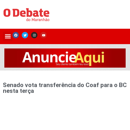
Senado vota transferência do Coaf para o BC
nesta terça