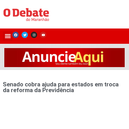
Senado cobra ajuda para estados em troca
da reforma da Previdência