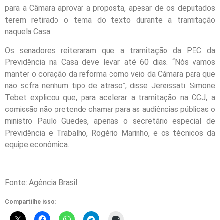
para a Câmara aprovar a proposta, apesar de os deputados
terem retirado o tema do texto durante a tramitação
naquela Casa.
Os senadores reiteraram que a tramitação da PEC da
Previdência na Casa deve levar até 60 dias. “Nós vamos
manter o coração da reforma como veio da Câmara para que
não sofra nenhum tipo de atraso”, disse Jereissati. Simone
Tebet explicou que, para acelerar a tramitação na CCJ, a
comissão não pretende chamar para as audiências públicas o
ministro Paulo Guedes, apenas o secretário especial de
Previdência e Trabalho, Rogério Marinho, e os técnicos da
equipe econômica.
Fonte: Agência Brasil.
Compartilhe isso: