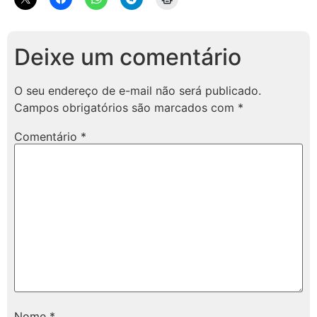
Deixe um comentário
O seu endereço de e-mail não será publicado.
Campos obrigatórios são marcados com
*
Comentário
*
Nome
*