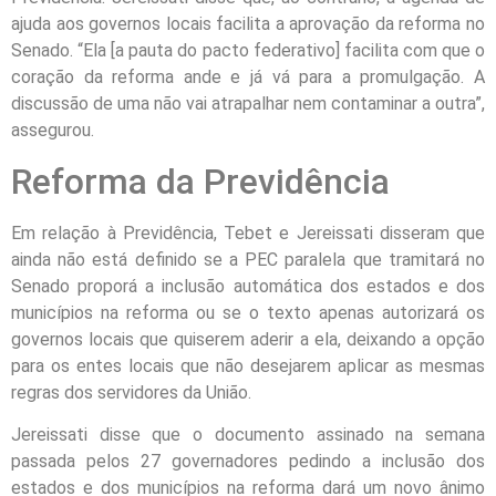
ajuda aos governos locais facilita a aprovação da reforma no
Senado. “Ela [a pauta do pacto federativo] facilita com que o
coração da reforma ande e já vá para a promulgação. A
discussão de uma não vai atrapalhar nem contaminar a outra”,
assegurou.
Reforma da Previdência
Em relação à Previdência, Tebet e Jereissati disseram que
ainda não está definido se a PEC paralela que tramitará no
Senado proporá a inclusão automática dos estados e dos
municípios na reforma ou se o texto apenas autorizará os
governos locais que quiserem aderir a ela, deixando a opção
para os entes locais que não desejarem aplicar as mesmas
regras dos servidores da União.
Jereissati disse que o documento assinado na semana
passada pelos 27 governadores pedindo a inclusão dos
estados e dos municípios na reforma dará um novo ânimo