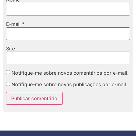
E-mail
*
Site
Notifique-me sobre novos comentários por e-mail.
Notifique-me sobre novas publicações por e-mail.