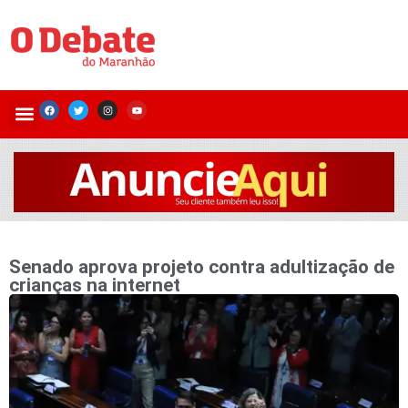
Senado aprova projeto contra adultização de
crianças na internet