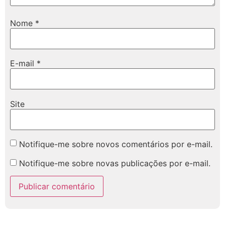
Nome
*
E-mail
*
Site
Notifique-me sobre novos comentários por e-mail.
Notifique-me sobre novas publicações por e-mail.