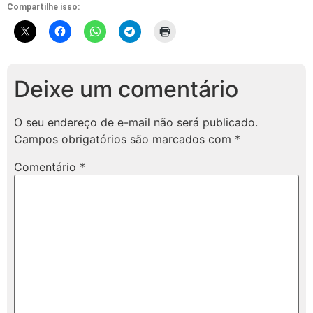
Compartilhe isso:
Deixe um comentário
O seu endereço de e-mail não será publicado.
Campos obrigatórios são marcados com
*
Comentário
*