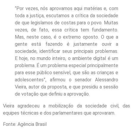
“Por vezes, nós aprovamos aqui matérias e, com
toda a justiça, escutamos a crítica da sociedade
de que legislamos de costas para o povo. Muitas
vezes, de fato, essa crítica tem fundamento.
Mas, neste caso, é o extremo oposto. O que a
gente está fazendo é justamente ouvir a
sociedade, identificar seus principais problemas.
E hoje, no mundo inteiro, o ambiente digital é um
problema. É um problema especial principalmente
para esse público sensível, que são as crianças e
adolescentes”, afirmou o senador Alessandro
Vieira, autor da proposta, e que presidiu a sessão
de votação que definiu a aprovação.
Vieira agradeceu a mobilização da sociedade civil, das
equipes técnicas e dos parlamentares que aprovaram.
Fonte: Agência Brasil