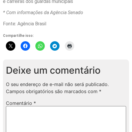
e carreiras dos guardas municipais
* Com informações da Agência Senado
Fonte: Agência Brasil
Compartilhe isso:
Deixe um comentário
O seu endereço de e-mail não será publicado.
Campos obrigatórios são marcados com
*
Comentário
*