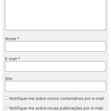
Nome
*
E-mail
*
Site
Notifique-me sobre novos comentários por e-mail.
Notifique-me sobre novas publicações por e-mail.