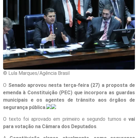
© Lula Marques/Agência Brasil
O
Senado aprovou nesta terça-feira (27) a proposta de
emenda à Constituição (PEC) que incorpora as guardas
municipais e os agentes de trânsito aos órgãos de
segurança pública
.
O texto foi aprovado em primeiro e segundo turnos e
vai
para votação na Câmara dos Deputados
.