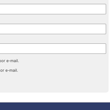
or e-mail.
or e-mail.