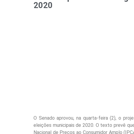
2020
O Senado aprovou, na quarta-feira (2), o pro
eleições municipais de 2020. O texto prevê que
Nacional de Preços ao Consumidor Amplo (IPCA)