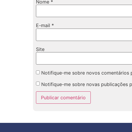
Nome
*
E-mail
*
Site
Notifique-me sobre novos comentários p
Notifique-me sobre novas publicações p