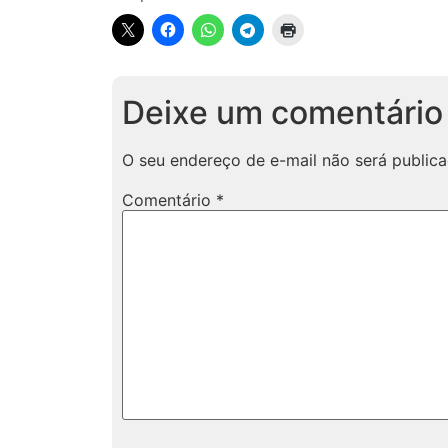
Deixe um comentário
O seu endereço de e-mail não será publica
Comentário
*