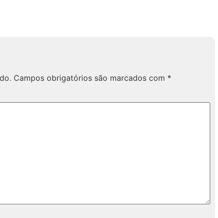
do.
Campos obrigatórios são marcados com
*