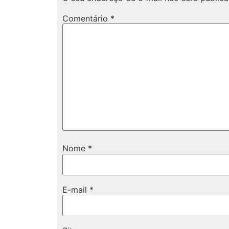
Comentário
*
Nome
*
E-mail
*