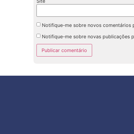
Site
Notifique-me sobre novos comentários p
Notifique-me sobre novas publicações p