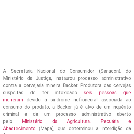
A Secretaria Nacional do Consumidor (Senacon), do
Ministério da Justiça, instaurou processo administrativo
contra a cervejaria mineira Backer. Produtora das cervejas
suspeitas de ter intoxicado
seis pessoas que
morreram
devido à síndrome nefroneural associada ao
consumo do produto, a Backer já é alvo de um inquérito
criminal e de um processo administrativo aberto
pelo
Ministério da Agricultura, Pecuária e
Abastecimento
(Mapa), que determinou a interdição da