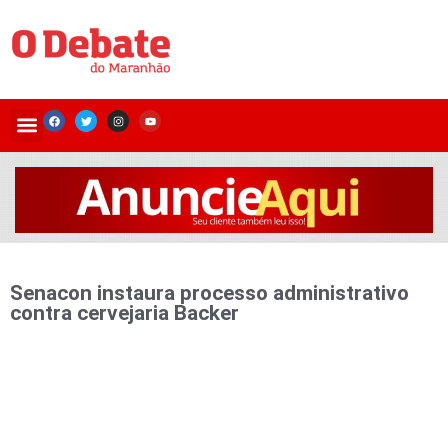
Senacon instaura processo administrativo
contra cervejaria Backer