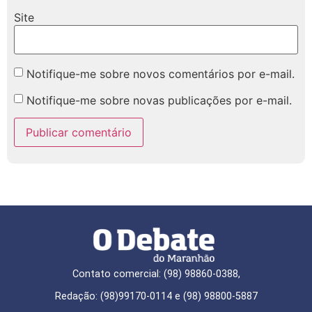
Site
Notifique-me sobre novos comentários por e-mail.
Notifique-me sobre novas publicações por e-mail.
Contato comercial: (98) 98860-0388,
Redação: (98)99170-0114 e (98) 98800-5887