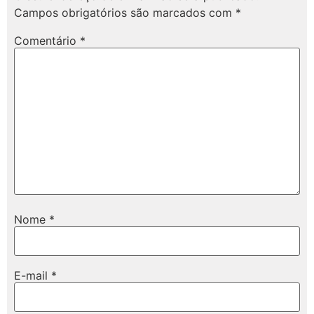
Campos obrigatórios são marcados com
*
Comentário
*
Nome
*
E-mail
*