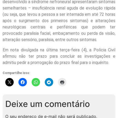
desenvolvido a síndrome nefroneural apresentaram sintomas
semelhantes – insuficiência renal aguda de evolução rápida
(ou seja, que levou a pessoa a ser internada em até 72 horas
após o surgimento dos primeiros sintomas) e alterações
neurológicas centrais e periféricas que podem ter
provocado paralisia facial, embaçamento ou perda da visão,
alteração sensório, paralisia, entre outros sintomas.
Em nota divulgada na última terça-feira (4), a Polícia Civil
afirmou não ter prazo para concluir as investigações e
admitiu pedir a prorrogação do prazo final para o inquérito.
Compartilhe isso:
Deixe um comentário
O seu endereço de e-mail não será publicado.