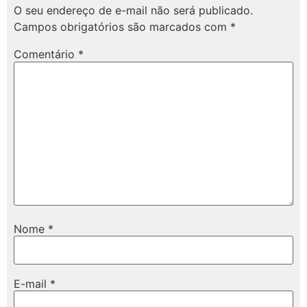
O seu endereço de e-mail não será publicado.
Campos obrigatórios são marcados com
*
Comentário
*
Nome
*
E-mail
*