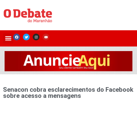
Senacon cobra esclarecimentos do Facebook
sobre acesso a mensagens