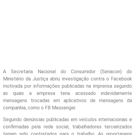
A Secretaria Nacional do Consumidor (Senacon) do
Ministério da Justiça abriu investigação contra o Facebook
motivada por informações publicadas na imprensa segundo
as quais a empresa teria acessado indevidamente
mensagens trocadas em aplicativos de mensagens da
companhia, como o FB Messenger.
Segundo denúncias publicadas em veículos internacionais e
confirmadas pela rede social, trabalhadores terceirizados
teriam sido contratados para o trabalho. As reportagens