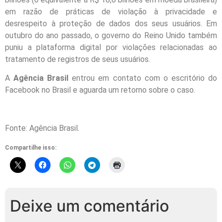
em razão de práticas de violação à privacidade e
desrespeito à proteção de dados dos seus usuários. Em
outubro do ano passado, o governo do Reino Unido também
puniu a plataforma digital por violações relacionadas ao
tratamento de registros de seus usuários.
A
Agência Brasil
entrou em contato com o escritório do
Facebook no Brasil e aguarda um retorno sobre o caso.
Fonte: Agência Brasil.
Compartilhe isso:
Deixe um comentário