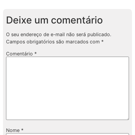
Deixe um comentário
O seu endereço de e-mail não será publicado.
Campos obrigatórios são marcados com
*
Comentário
*
Nome
*