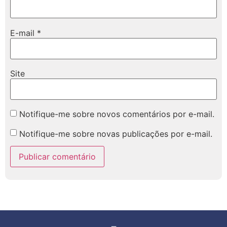
E-mail
*
Site
Notifique-me sobre novos comentários por e-mail.
Notifique-me sobre novas publicações por e-mail.