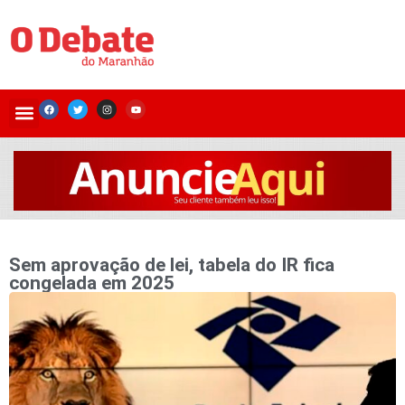
Sem aprovação de lei, tabela do IR fica
congelada em 2025