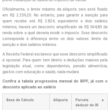
Oficialmente, o limite máximo da alíquota zero está fixado
em R$ 2.259,20. No entanto, para garantir a isenção para
quem recebe até R$ 2.824, equivalente a dois salários
mínimos, haverá um desconto simplificado de R$ 564,80 da
renda sobre a qual deveria incidir o imposto. Esse desconto
corresponde à diferença entre os dois valores: limite de
isenção e dois salários mínimos.
A Receita Federal esclarece que esse desconto simplificado
é opcional. Para quem tem direito a deduções maiores pela
legislação atual, como dependentes, pensão alimentícia,
gastos com educação e saúde, nada mudará.
Confira a tabela progressiva mensal do IRPF, já com o
desconto aplicado ao salário
Base de Cálculo
Alíquota
Parcela a
deduzir do IR