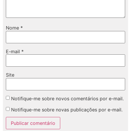
Nome
*
E-mail
*
Site
Notifique-me sobre novos comentários por e-mail.
Notifique-me sobre novas publicações por e-mail.