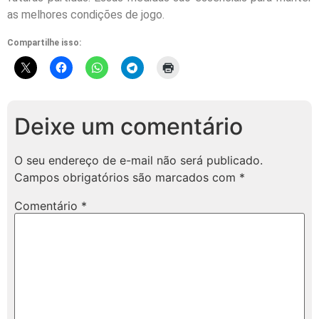
as melhores condições de jogo.
Compartilhe isso:
Deixe um comentário
O seu endereço de e-mail não será publicado.
Campos obrigatórios são marcados com
*
Comentário
*