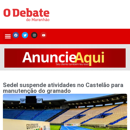
Sedel suspende atividades no Castelão para
manutenção do gramado