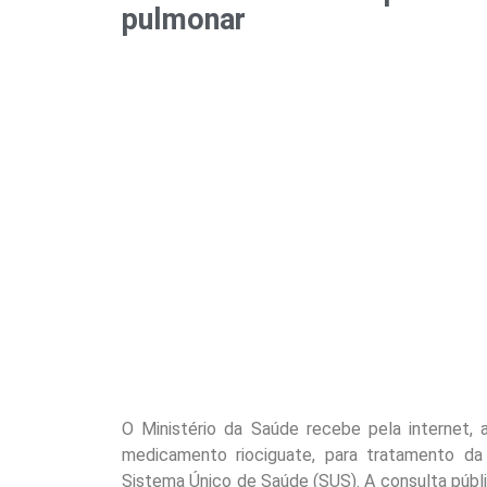
pulmonar
O Ministério da Saúde recebe pela internet, 
medicamento riociguate, para tratamento da
Sistema Único de Saúde (SUS). A consulta púb