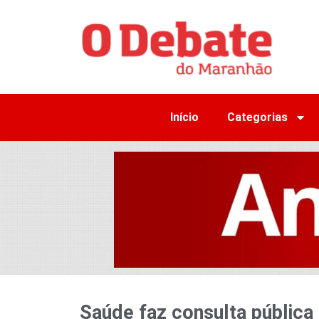
Início
Categorias
Saúde faz consulta pública