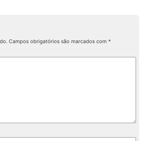
do.
Campos obrigatórios são marcados com
*