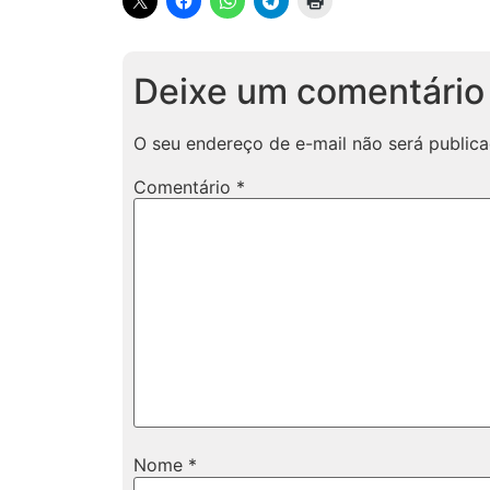
Deixe um comentário
O seu endereço de e-mail não será publica
Comentário
*
Nome
*