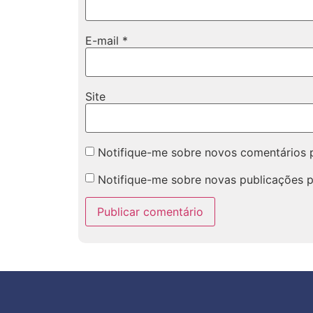
E-mail
*
Site
Notifique-me sobre novos comentários p
Notifique-me sobre novas publicações p