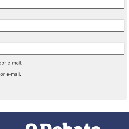
or e-mail.
or e-mail.