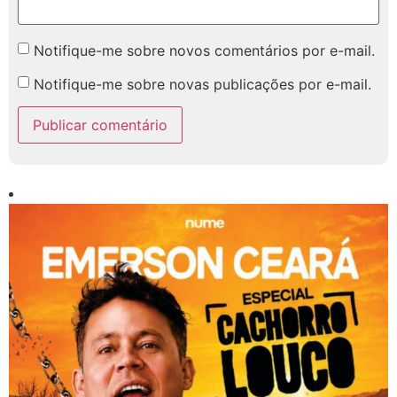
Notifique-me sobre novos comentários por e-mail.
Notifique-me sobre novas publicações por e-mail.