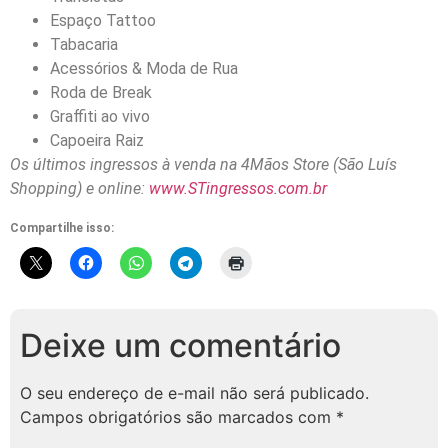
Espaço Tattoo
Tabacaria
Acessórios & Moda de Rua
Roda de Break
Graffiti ao vivo
Capoeira Raiz
Os últimos ingressos à venda na 4Mãos Store (São Luís
Shopping) e online:
www.STingressos.com.br
Compartilhe isso:
Deixe um comentário
O seu endereço de e-mail não será publicado.
Campos obrigatórios são marcados com
*