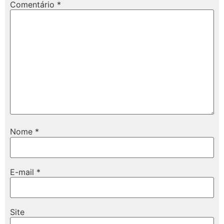
Comentário
*
Nome
*
E-mail
*
Site