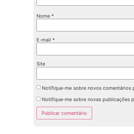
Nome
*
E-mail
*
Site
Notifique-me sobre novos comentários p
Notifique-me sobre novas publicações p