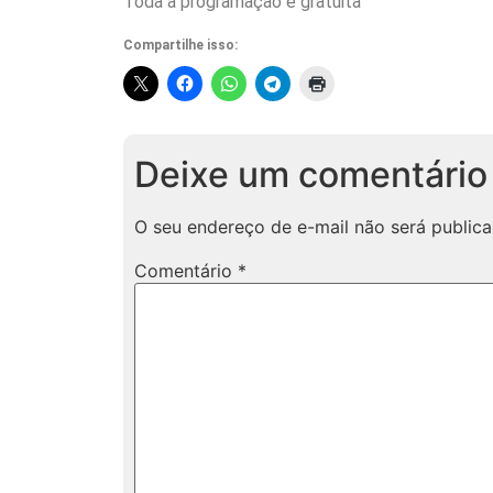
Toda a programação é gratuita
Compartilhe isso:
Deixe um comentário
O seu endereço de e-mail não será publica
Comentário
*