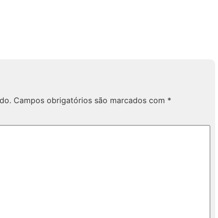
do.
Campos obrigatórios são marcados com
*