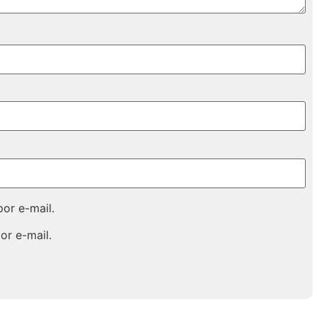
or e-mail.
or e-mail.