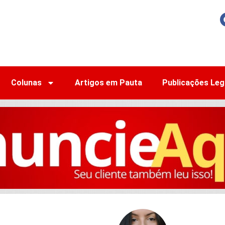
Colunas
Artigos em Pauta
Publicações Leg