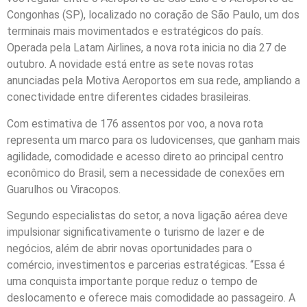
Congonhas (SP), localizado no coração de São Paulo, um dos
terminais mais movimentados e estratégicos do país.
Operada pela Latam Airlines, a nova rota inicia no dia 27 de
outubro. A novidade está entre as sete novas rotas
anunciadas pela Motiva Aeroportos em sua rede, ampliando a
conectividade entre diferentes cidades brasileiras.
Com estimativa de 176 assentos por voo, a nova rota
representa um marco para os ludovicenses, que ganham mais
agilidade, comodidade e acesso direto ao principal centro
econômico do Brasil, sem a necessidade de conexões em
Guarulhos ou Viracopos.
Segundo especialistas do setor, a nova ligação aérea deve
impulsionar significativamente o turismo de lazer e de
negócios, além de abrir novas oportunidades para o
comércio, investimentos e parcerias estratégicas. “Essa é
uma conquista importante porque reduz o tempo de
deslocamento e oferece mais comodidade ao passageiro. A