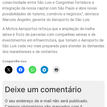
conectividade entre São Luís e Congonhas fortalece a
integração da nossa capital com São Paulo e abre novas
possibilidades de turismo, comércio e negócios”, destaca
Marcelo Angelim, gerente do Aeroporto de São Luís.
A Motiva Aeroportos reforça que a ampliação da malha
aérea é fruto de parcerias com companhias aéreas e de
investimentos em infraestrutura, que tornam o Aeroporto de
São Luís cada vez mais preparado para atender às demandas
dos maranhenses e de visitantes.
Compartilhe isso:
Deixe um comentário
O seu endereço de e-mail não será publicado.
Campos obrigatórios são marcados com
*