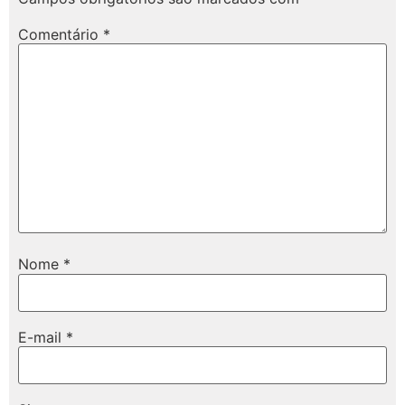
Comentário
*
Nome
*
E-mail
*