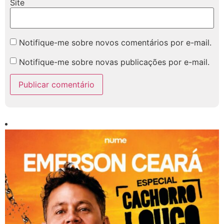
Site
Notifique-me sobre novos comentários por e-mail.
Notifique-me sobre novas publicações por e-mail.