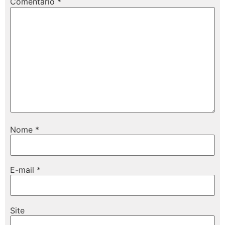
Comentário
*
Nome
*
E-mail
*
Site