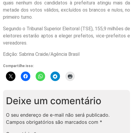
quais nenhum dos candidatos à prefeitura atingiu mais da
metade dos votos válidos, excluídos os brancos e nulos, no
primeiro turno.
Segundo o Tribunal Superior Eleitoral (TSE), 155,9 milhões de
eleitores estarão aptos a eleger prefeitos, vice-prefeitos e
vereadores.
Edição: Sabrina Craide/Agência Brasil
Compartilhe isso:
Deixe um comentário
O seu endereço de e-mail não será publicado.
Campos obrigatórios são marcados com
*