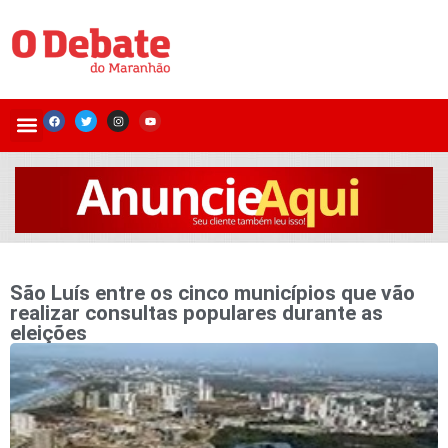
São Luís entre os cinco municípios que vão
realizar consultas populares durante as
eleições