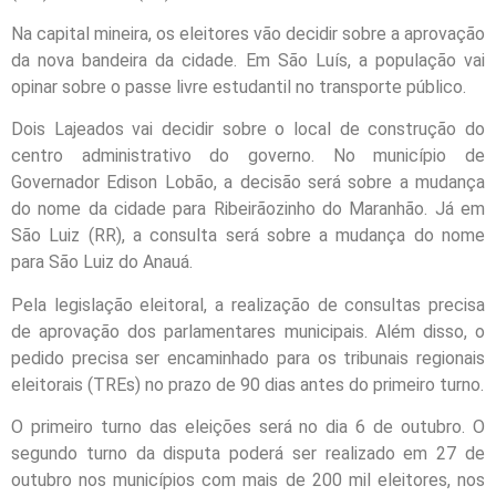
Na capital mineira, os eleitores vão decidir sobre a aprovação
da nova bandeira da cidade. Em São Luís, a população vai
opinar sobre o passe livre estudantil no transporte público.
Dois Lajeados vai decidir sobre o local de construção do
centro administrativo do governo. No município de
Governador Edison Lobão, a decisão será sobre a mudança
do nome da cidade para Ribeirãozinho do Maranhão. Já em
São Luiz (RR), a consulta será sobre a mudança do nome
para São Luiz do Anauá.
Pela legislação eleitoral, a realização de consultas precisa
de aprovação dos parlamentares municipais. Além disso, o
pedido precisa ser encaminhado para os tribunais regionais
eleitorais (TREs) no prazo de 90 dias antes do primeiro turno.
O primeiro turno das eleições será no dia 6 de outubro. O
segundo turno da disputa poderá ser realizado em 27 de
outubro nos municípios com mais de 200 mil eleitores, nos