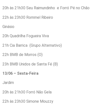
20h às 21h30 Seu Raimundinho e Forró Pé no Chão
22h às 23h30 Rommel Ribeiro
Ginásio
20h Quadrilha Fogueira Viva
21h Cia Barrica (Grupo Alternativo)
22h BMB de Morros (O)
23h BMB Unidos de Santa Fé (B)
13/06 – Sexta-Feira
Jardim
20h às 21h30 Forró Não Gela
22h às 23h30 Simone Mouzzy