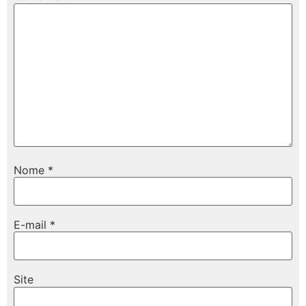
Nome
*
E-mail
*
Site