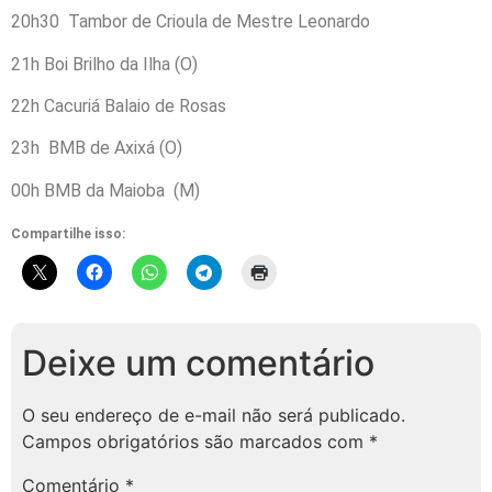
20h30 Tambor de Crioula de Mestre Leonardo
21h Boi Brilho da Ilha (O)
22h Cacuriá Balaio de Rosas
23h BMB de Axixá (O)
00h BMB da Maioba (M)
Compartilhe isso:
Deixe um comentário
O seu endereço de e-mail não será publicado.
Campos obrigatórios são marcados com
*
Comentário
*