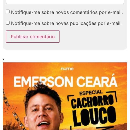
Notifique-me sobre novos comentários por e-mail.
Notifique-me sobre novas publicações por e-mail.