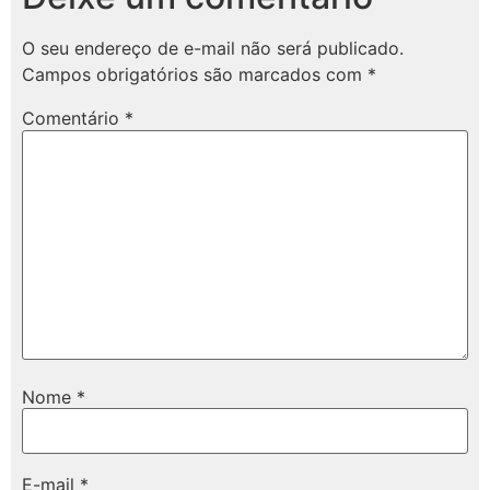
O seu endereço de e-mail não será publicado.
Campos obrigatórios são marcados com
*
Comentário
*
Nome
*
E-mail
*