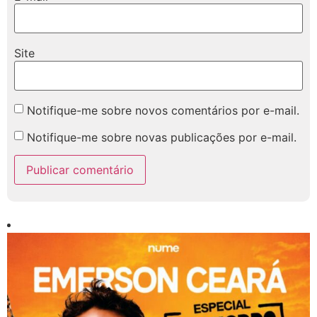
Site
Notifique-me sobre novos comentários por e-mail.
Notifique-me sobre novas publicações por e-mail.