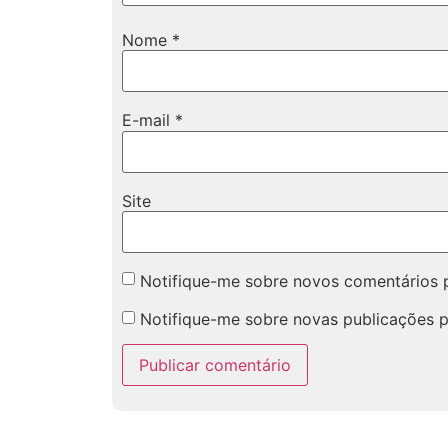
Nome
*
E-mail
*
Site
Notifique-me sobre novos comentários p
Notifique-me sobre novas publicações p