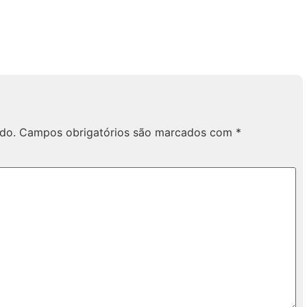
do.
Campos obrigatórios são marcados com
*