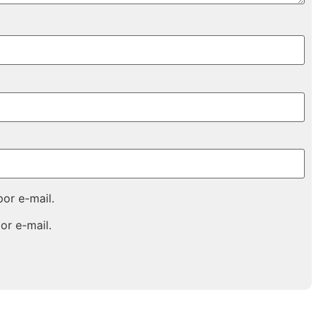
or e-mail.
or e-mail.