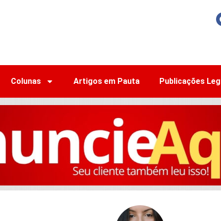
Colunas
Artigos em Pauta
Publicações Leg