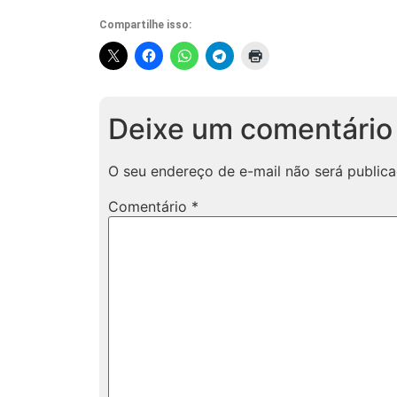
Compartilhe isso:
Deixe um comentário
O seu endereço de e-mail não será publica
Comentário
*