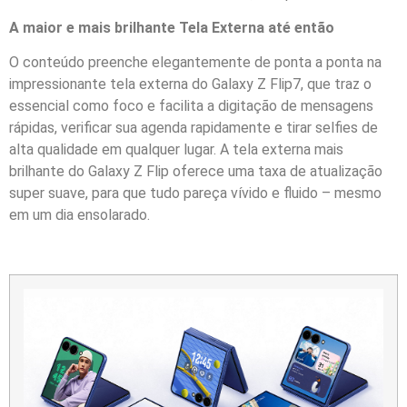
A maior e mais brilhante Tela Externa até então
O conteúdo preenche elegantemente de ponta a ponta na
impressionante tela externa do Galaxy Z Flip7, que traz o
essencial como foco e facilita a digitação de mensagens
rápidas, verificar sua agenda rapidamente e tirar selfies de
alta qualidade em qualquer lugar. A tela externa mais
brilhante do Galaxy Z Flip oferece uma taxa de atualização
super suave, para que tudo pareça vívido e fluido – mesmo
em um dia ensolarado.