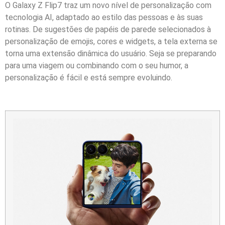
O Galaxy Z Flip7 traz um novo nível de personalização com
tecnologia AI, adaptado ao estilo das pessoas e às suas
rotinas. De sugestões de papéis de parede selecionados à
personalização de emojis, cores e widgets, a tela externa se
torna uma extensão dinâmica do usuário. Seja se preparando
para uma viagem ou combinando com o seu humor, a
personalização é fácil e está sempre evoluindo.