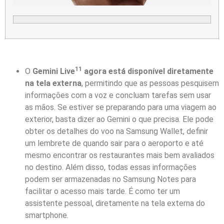
11
O
Gemini Live
agora está disponível diretamente
na tela externa
, permitindo que as pessoas pesquisem
informações com a voz e concluam tarefas sem usar
as mãos. Se estiver se preparando para uma viagem ao
exterior, basta dizer ao Gemini o que precisa. Ele pode
obter os detalhes do voo na Samsung Wallet, definir
um lembrete de quando sair para o aeroporto e até
mesmo encontrar os restaurantes mais bem avaliados
no destino. Além disso, todas essas informações
podem ser armazenadas no Samsung Notes para
facilitar o acesso mais tarde. É como ter um
assistente pessoal, diretamente na tela externa do
smartphone.