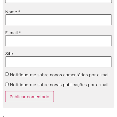
Nome
*
E-mail
*
Site
Notifique-me sobre novos comentários por e-mail.
Notifique-me sobre novas publicações por e-mail.