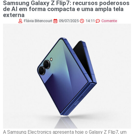
Samsung Galaxy Z Flip7: recursos poderosos
de AI em forma compacta e uma ampla tela
externa
Flávia Bitencourt
09/07/2025
14:11
Comente
A Samsung Electronics apresenta hoje o Galaxy Z Flip7, um