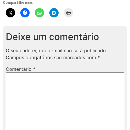
Compartilhe isso:
Deixe um comentário
O seu endereço de e-mail não será publicado.
Campos obrigatórios são marcados com
*
Comentário
*