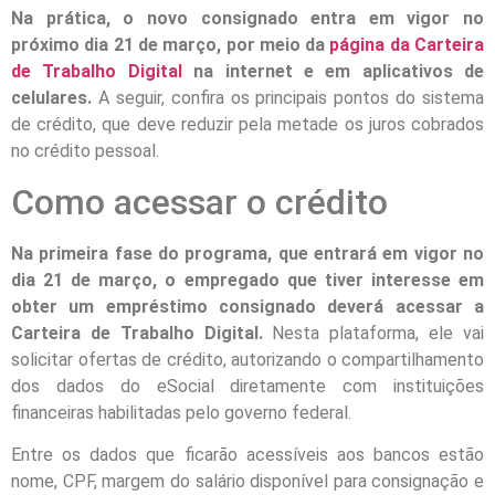
Na prática, o novo consignado entra em vigor no
próximo dia 21 de março, por meio da
página da Carteira
de Trabalho Digital
na internet e em aplicativos de
celulares.
A seguir, confira os principais pontos do sistema
de crédito, que deve reduzir pela metade os juros cobrados
no crédito pessoal.
Como acessar o crédito
Na primeira fase do programa, que entrará em vigor no
dia 21 de março, o empregado que tiver interesse em
obter um empréstimo consignado deverá acessar a
Carteira de Trabalho Digital.
Nesta plataforma, ele vai
solicitar ofertas de crédito, autorizando o compartilhamento
dos dados do eSocial diretamente com instituições
financeiras habilitadas pelo governo federal.
Entre os dados que ficarão acessíveis aos bancos estão
nome, CPF, margem do salário disponível para consignação e