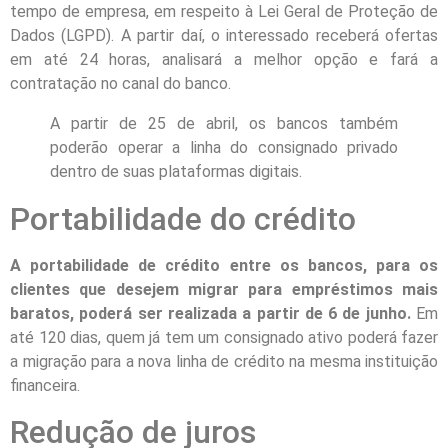
tempo de empresa, em respeito à Lei Geral de Proteção de
Dados (LGPD). A partir daí, o interessado receberá ofertas
em até 24 horas, analisará a melhor opção e fará a
contratação no canal do banco.
A partir de 25 de abril, os bancos também
poderão operar a linha do consignado privado
dentro de suas plataformas digitais.
Portabilidade do crédito
A portabilidade de crédito entre os bancos, para os
clientes que desejem migrar para empréstimos mais
baratos, poderá ser realizada a partir de 6 de junho.
Em
até 120 dias, quem já tem um consignado ativo poderá fazer
a migração para a nova linha de crédito na mesma instituição
financeira.
Redução de juros