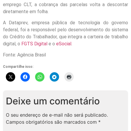
emprego CLT, a cobrança das parcelas volta a descontar
diretamente em folha.
A Dataprev, empresa pública de tecnologia do governo
federal, foi a responsável pelo desenvolvimento do sistema
do Crédito do Trabalhador, que integra a carteira de trabalho
digital, o
FGTS Digital
e o
eSocial
.
Fonte: Agência Brasil
Compartilhe isso:
Deixe um comentário
O seu endereço de e-mail não será publicado.
Campos obrigatórios são marcados com
*