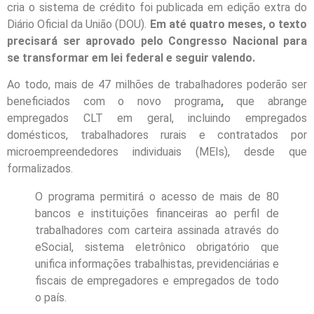
cria o sistema de crédito foi publicada em edição extra do
Diário Oficial da União (DOU).
Em até quatro meses, o texto
precisará ser aprovado pelo Congresso Nacional para
se transformar em lei federal e seguir valendo.
Ao todo, mais de 47 milhões de trabalhadores poderão ser
beneficiados com o novo programa
,
que abrange
empregados CLT em geral, incluindo empregados
domésticos, trabalhadores rurais e contratados por
microempreendedores individuais (MEIs), desde que
formalizados.
O programa permitirá o acesso de mais de 80
bancos e instituições financeiras ao perfil de
trabalhadores com carteira assinada através do
eSocial, sistema eletrônico obrigatório que
unifica informações trabalhistas, previdenciárias e
fiscais de empregadores e empregados de todo
o país.