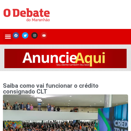
Saiba como vai funcionar o crédito
consignado CLT