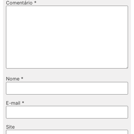
Comentário
*
Nome
*
E-mail
*
Site