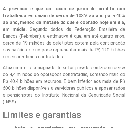
A previsão é que as taxas de juros de crédito aos
trabalhadores caiam de cerca de 103% ao ano para 40%
ao ano, menos da metade do que é cobrado hoje em dia,
em média.
Segundo dados da Federação Brasileira de
Bancos (Febraban), a estimativa é que, em até quatro anos,
cerca de 19 milhões de celetistas optem pela consignação
dos salários, o que pode representar mais de R$ 120 bilhões
em empréstimos contratados.
Atualmente, o consignado do setor privado conta com cerca
de 4,4 milhões de operações contratadas, somando mais de
R$ 40,4 bilhões em recursos. É bem inferior aos mais de R$
600 bilhões disponíveis a servidores públicos e aposentados
e pensionistas do Instituto Nacional da Seguridade Social
(INSS).
Limites e garantias