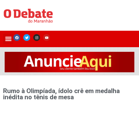
Rumo à Olimpíada, ídolo crê em medalha
inédita no tênis de mesa