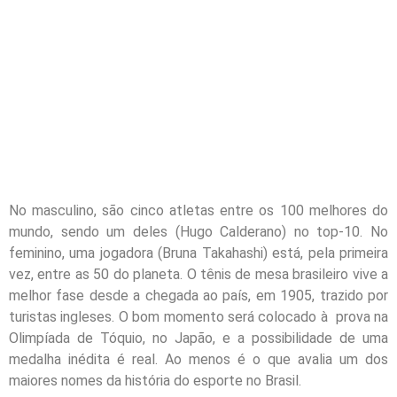
No masculino, são cinco atletas entre os 100 melhores do
mundo, sendo um deles (Hugo Calderano) no top-10. No
feminino, uma jogadora (Bruna Takahashi) está, pela primeira
vez, entre as 50 do planeta. O tênis de mesa brasileiro vive a
melhor fase desde a chegada ao país, em 1905, trazido por
turistas ingleses. O bom momento será colocado à prova na
Olimpíada de Tóquio, no Japão, e a possibilidade de uma
medalha inédita é real. Ao menos é o que avalia um dos
maiores nomes da história do esporte no Brasil.