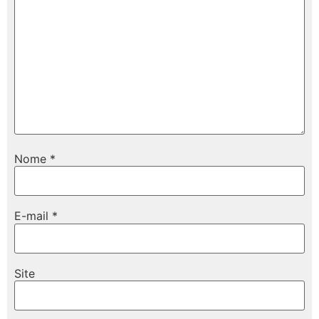
Nome
*
E-mail
*
Site