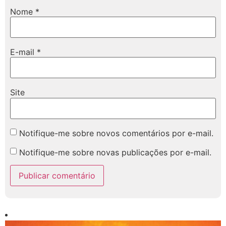
Nome
*
E-mail
*
Site
Notifique-me sobre novos comentários por e-mail.
Notifique-me sobre novas publicações por e-mail.