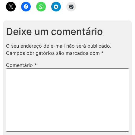
Deixe um comentário
O seu endereço de e-mail não será publicado.
Campos obrigatórios são marcados com
*
Comentário
*