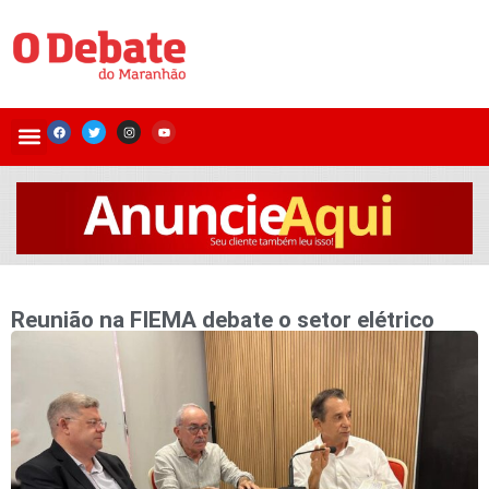
Reunião na FIEMA debate o setor elétrico