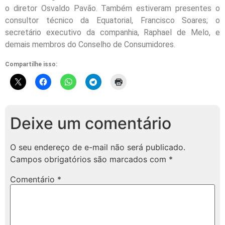
o diretor Osvaldo Pavão. Também estiveram presentes o
consultor técnico da Equatorial, Francisco Soares; o
secretário executivo da companhia, Raphael de Melo, e
demais membros do Conselho de Consumidores.
Compartilhe isso:
Deixe um comentário
O seu endereço de e-mail não será publicado.
Campos obrigatórios são marcados com
*
Comentário
*