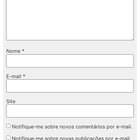
Nome
*
E-mail
*
Site
Notifique-me sobre novos comentários por e-mail.
Notifique-me sobre novas publicações por e-mail.