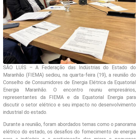
SÃO LUÍS – A Federação das Indústrias do Estado do
Maranhão (FIEMA) sediou, na quarta-feira (19), a reunião do
Conselho de Consumidores de Energia Elétrica da Equatorial
Energia Maranhão. O encontro reuniu empresários,
representantes da FIEMA e da Equatorial Energia para
discutir o setor elétrico e seu impacto no desenvolvimento
industrial do estado.
Durante a reunião, foram abordados temas como o panorama
elétrico do estado, os desafios do fornecimento de energia