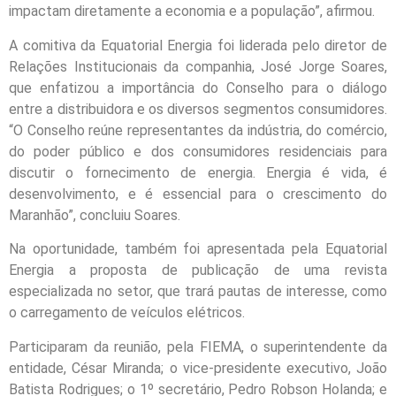
impactam diretamente a economia e a população”, afirmou.
A comitiva da Equatorial Energia foi liderada pelo diretor de
Relações Institucionais da companhia, José Jorge Soares,
que enfatizou a importância do Conselho para o diálogo
entre a distribuidora e os diversos segmentos consumidores.
“O Conselho reúne representantes da indústria, do comércio,
do poder público e dos consumidores residenciais para
discutir o fornecimento de energia. Energia é vida, é
desenvolvimento, e é essencial para o crescimento do
Maranhão”, concluiu Soares.
Na oportunidade, também foi apresentada pela Equatorial
Energia a proposta de publicação de uma revista
especializada no setor, que trará pautas de interesse, como
o carregamento de veículos elétricos.
Participaram da reunião, pela FIEMA, o superintendente da
entidade, César Miranda; o vice-presidente executivo, João
Batista Rodrigues; o 1º secretário, Pedro Robson Holanda; e