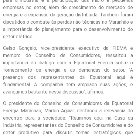
para a indústria e a participação das micro e pequenas
empresas no setor, além do crescimento do mercado de
energia e a expansão da geração distribuída. Também foram
discutidos o combate às perdas não técnicas no Maranhão e
a importância do planejamento para o desenvolvimento do
setor elétrico.
Celso Gonçalo, vice-presidente executivo da FIEMA e
membro do Conselho de Consumidores, ressaltou a
importância do diálogo com a Equatorial Energia sobre o
fornecimento de energia e as demandas do setor. “A
presença dos representantes da Equatorial aqui é
fundamental. A companhia tem ampliado suas ações, e
avançamos bastante nessa discussão”, afirmou.
O presidente do Conselho de Consumidores da Equatorial
Energia Maranhão, Marlon Aguiar, destacou a relevância do
encontro para a sociedade. “Reunimos aqui, na Casa da
Indústria, representantes do Conselho de Consumidores e do
setor produtivo para discutir temas estratégicos que