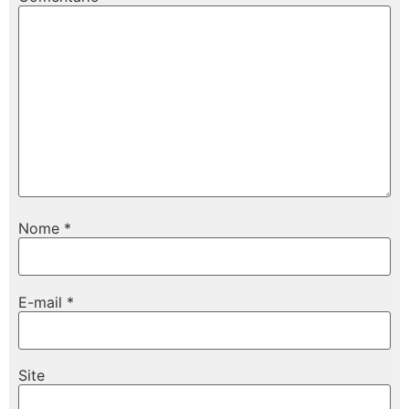
Nome
*
E-mail
*
Site