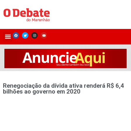
Renegociação da dívida ativa renderá R$ 6,4
bilhões ao governo em 2020