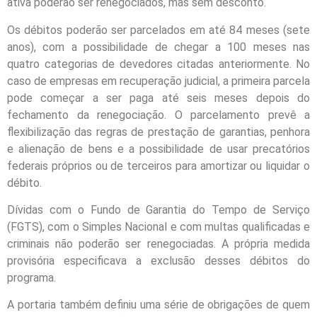
ativa poderão ser renegociados, mas sem desconto.
Os débitos poderão ser parcelados em até 84 meses (sete
anos), com a possibilidade de chegar a 100 meses nas
quatro categorias de devedores citadas anteriormente. No
caso de empresas em recuperação judicial, a primeira parcela
pode começar a ser paga até seis meses depois do
fechamento da renegociação. O parcelamento prevê a
flexibilização das regras de prestação de garantias, penhora
e alienação de bens e a possibilidade de usar precatórios
federais próprios ou de terceiros para amortizar ou liquidar o
débito.
Dívidas com o Fundo de Garantia do Tempo de Serviço
(FGTS), com o Simples Nacional e com multas qualificadas e
criminais não poderão ser renegociadas. A própria medida
provisória especificava a exclusão desses débitos do
programa.
A portaria também definiu uma série de obrigações de quem