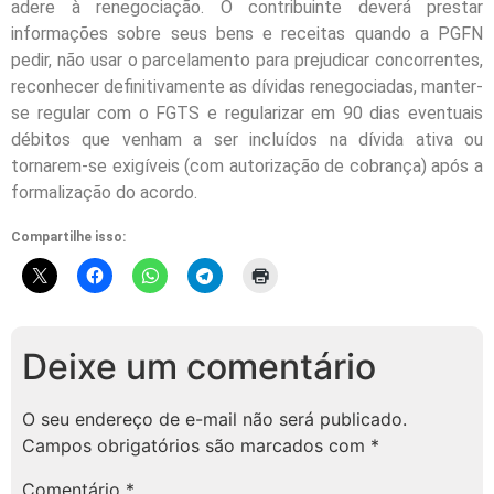
adere à renegociação. O contribuinte deverá prestar
informações sobre seus bens e receitas quando a PGFN
pedir, não usar o parcelamento para prejudicar concorrentes,
reconhecer definitivamente as dívidas renegociadas, manter-
se regular com o FGTS e regularizar em 90 dias eventuais
débitos que venham a ser incluídos na dívida ativa ou
tornarem-se exigíveis (com autorização de cobrança) após a
formalização do acordo.
Compartilhe isso:
Deixe um comentário
O seu endereço de e-mail não será publicado.
Campos obrigatórios são marcados com
*
Comentário
*