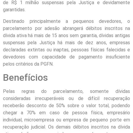
de R$ 1 milhão suspensas pela Justiça e devidamente
garantidas.
Destinado principalmente a pequenos devedores, o
parcelamento por adesão abrangerá débitos inscritos na
dívida ativa há mais de 15 anos sem garantia, dívidas antigas
suspensas pela Justiça há mais de dez anos, empresas
declaradas extintas ou inaptas, pessoas físicas falecidas e
devedores com capacidade de pagamento insuficiente
pelos critérios da PGFN.
Benefícios
Pelas regras do parcelamento, somente dívidas
consideradas irrecuperáveis ou de difícil recuperação
receberão desconto de 50% sobre o valor total, podendo
chegar a 70% em caso de pessoa física, empresário
individual, microempresa ou empresa de pequeno porte em
recuperação judicial. Os demais débitos inscritos na dívida