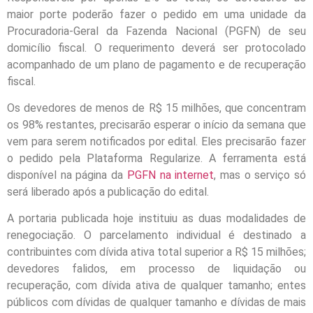
maior porte poderão fazer o pedido em uma unidade da
Procuradoria-Geral da Fazenda Nacional (PGFN) de seu
domicílio fiscal. O requerimento deverá ser protocolado
acompanhado de um plano de pagamento e de recuperação
fiscal.
Os devedores de menos de R$ 15 milhões, que concentram
os 98% restantes, precisarão esperar o início da semana que
vem para serem notificados por edital. Eles precisarão fazer
o pedido pela Plataforma Regularize. A ferramenta está
disponível na página da
PGFN na internet
, mas o serviço só
será liberado após a publicação do edital.
A portaria publicada hoje instituiu as duas modalidades de
renegociação. O parcelamento individual é destinado a
contribuintes com dívida ativa total superior a R$ 15 milhões;
devedores falidos, em processo de liquidação ou
recuperação, com dívida ativa de qualquer tamanho; entes
públicos com dívidas de qualquer tamanho e dívidas de mais