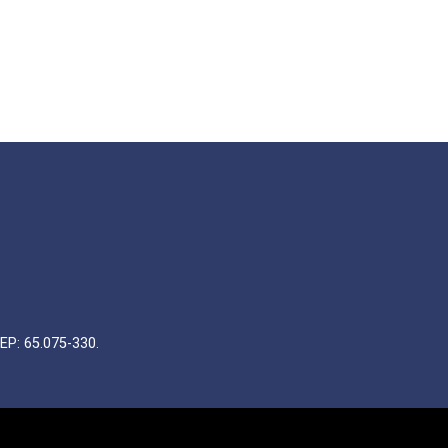
EP: 65.075-330.