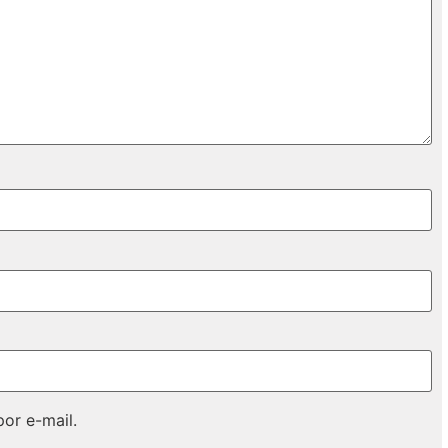
or e-mail.