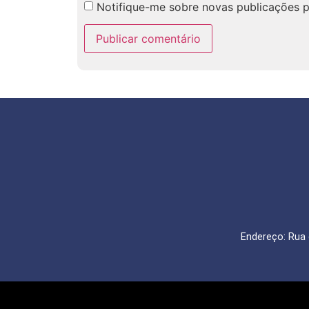
Notifique-me sobre novas publicações p
Endereço: Rua 