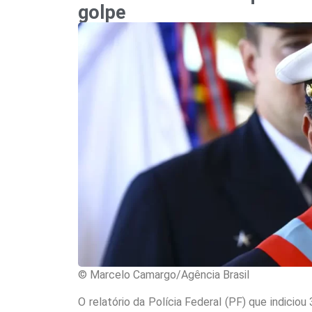
golpe
© Marcelo Camargo/Agência Brasil
O relatório da Polícia Federal (PF) que indicio